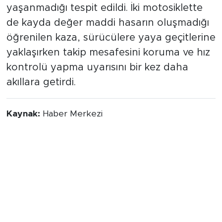
yaşanmadığı tespit edildi. İki motosiklette
de kayda değer maddi hasarın oluşmadığı
öğrenilen kaza, sürücülere yaya geçitlerine
yaklaşırken takip mesafesini koruma ve hız
kontrolü yapma uyarısını bir kez daha
akıllara getirdi.
Kaynak:
Haber Merkezi