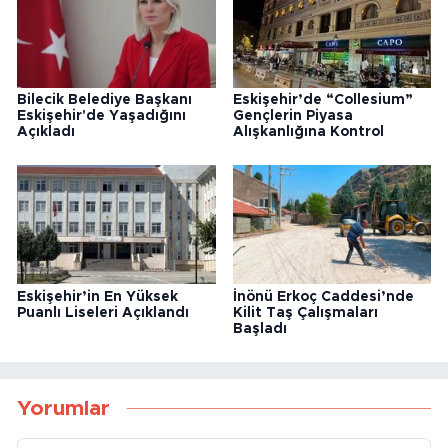
Bilecik Belediye Başkanı
Eskişehir’de “Collesium”
Eskişehir'de Yaşadığını
Gençlerin Piyasa
Açıkladı
Alışkanlığına Kontrol
Eskişehir’in En Yüksek
İnönü Erkoç Caddesi’nde
Puanlı Liseleri Açıklandı
Kilit Taş Çalışmaları
Başladı
Yorumlar