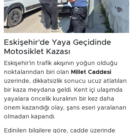
Eskişehir'de Yaya Geçidinde
Motosiklet Kazası
Eskişehir'in trafik akışının yoğun olduğu
noktalarından biri olan
Millet Caddesi
üzerinde, dikkatsizlik sonucu ucuz atlatılan
bir kaza meydana geldi. Kent içi ulaşımda
yayalara öncelik kuralının bir kez daha
önem kazandığı olay, şans eseri yaralanan
olmadan kapandı.
Edinilen bilgilere göre, cadde üzerinde