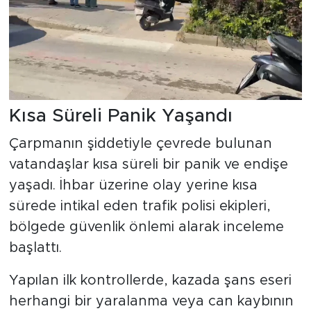
Kısa Süreli Panik Yaşandı
Çarpmanın şiddetiyle çevrede bulunan
vatandaşlar kısa süreli bir panik ve endişe
yaşadı. İhbar üzerine olay yerine kısa
sürede intikal eden trafik polisi ekipleri,
bölgede güvenlik önlemi alarak inceleme
başlattı.
Yapılan ilk kontrollerde, kazada şans eseri
herhangi bir yaralanma veya can kaybının