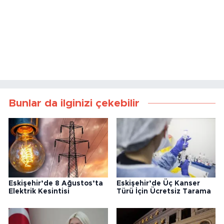
Bunlar da ilginizi çekebilir
Eskişehir’de 8 Ağustos’ta
Eskişehir’de Üç Kanser
Elektrik Kesintisi
Türü İçin Ücretsiz Tarama