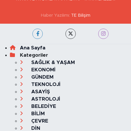
Haber Yazılımı:
TE Bilişim
Ana Sayfa
Kategoriler
SAĞLIK & YAŞAM
EKONOMİ
GÜNDEM
TEKNOLOJİ
ASAYİŞ
ASTROLOJİ
BELEDİYE
BİLİM
ÇEVRE
DİN