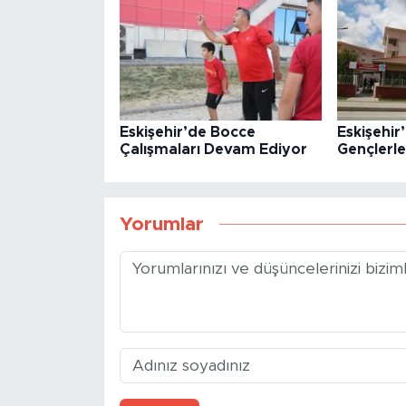
Eskişehir’de Bocce
Eskişehir
Çalışmaları Devam Ediyor
Gençlerl
Yorumlar