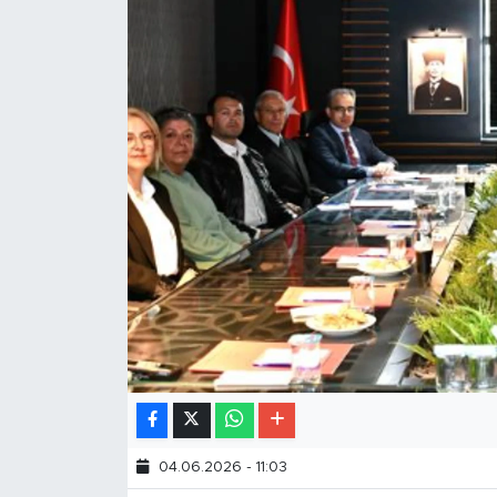
04.06.2026 - 11:03