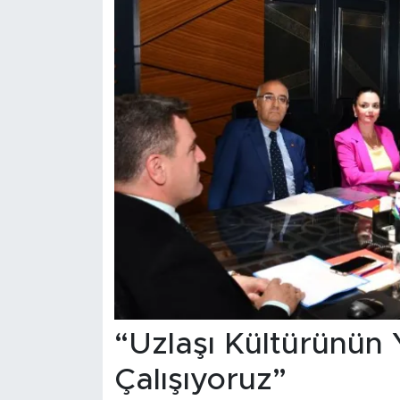
“Uzlaşı Kültürünün 
Çalışıyoruz”