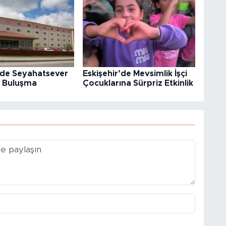
’de Seyahatsever
Eskişehir’de Mevsimlik İşçi
e Buluşma
Çocuklarına Sürpriz Etkinlik