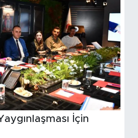
Yaygınlaşması İçin