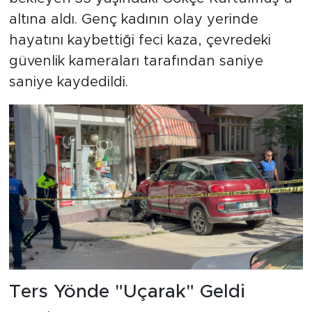
altına aldı. Genç kadının olay yerinde
hayatını kaybettiği feci kaza, çevredeki
güvenlik kameraları tarafından saniye
saniye kaydedildi.
Ters Yönde "Uçarak" Geldi