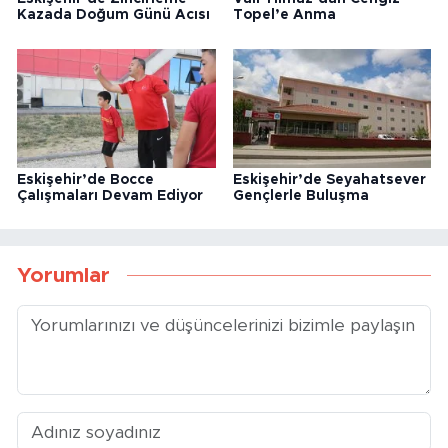
Kazada Doğum Günü Acısı
Topel’e Anma
Eskişehir’de Bocce
Eskişehir’de Seyahatsever
Çalışmaları Devam Ediyor
Gençlerle Buluşma
Yorumlar