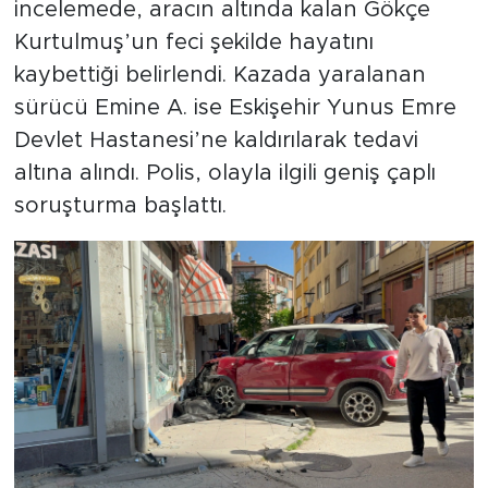
incelemede, aracın altında kalan Gökçe
Kurtulmuş’un feci şekilde hayatını
kaybettiği belirlendi. Kazada yaralanan
sürücü Emine A. ise Eskişehir Yunus Emre
Devlet Hastanesi’ne kaldırılarak tedavi
altına alındı. Polis, olayla ilgili geniş çaplı
soruşturma başlattı.