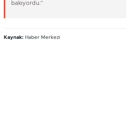
bakıyordu."
Kaynak:
Haber Merkezi