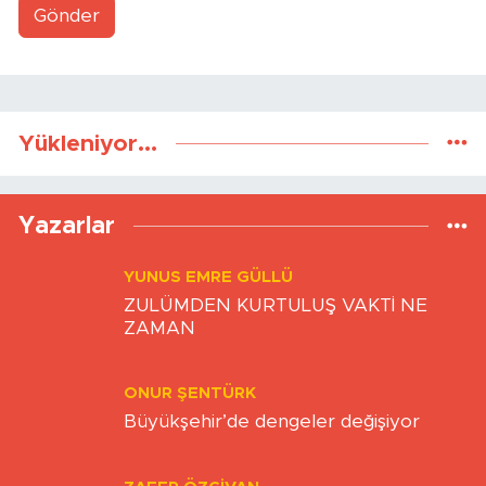
Gönder
Yükleniyor...
Yazarlar
YUNUS EMRE GÜLLÜ
ZULÜMDEN KURTULUŞ VAKTİ NE
ZAMAN
ONUR ŞENTÜRK
Büyükşehir’de dengeler değişiyor
ZAFER ÖZCIVAN