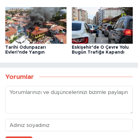
Tarihi Odunpazarı
Eskişehir’de O Çevre Yolu
Evleri’nde Yangın
Bugün Trafiğe Kapandı
Yorumlar