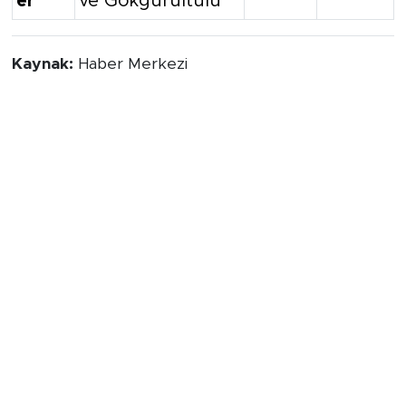
Kaynak:
Haber Merkezi