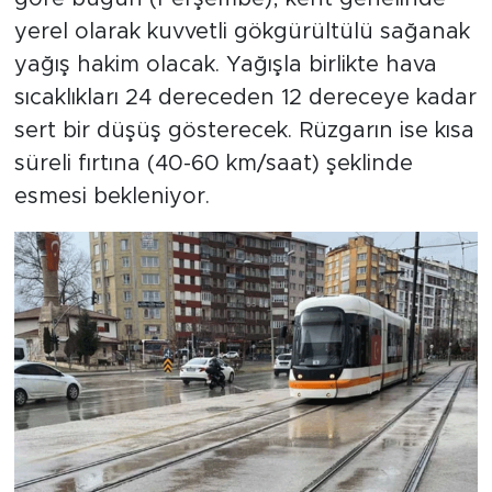
yerel olarak kuvvetli gökgürültülü sağanak
yağış hakim olacak. Yağışla birlikte hava
sıcaklıkları 24 dereceden 12 dereceye kadar
sert bir düşüş gösterecek. Rüzgarın ise kısa
süreli fırtına (40-60 km/saat) şeklinde
esmesi bekleniyor.