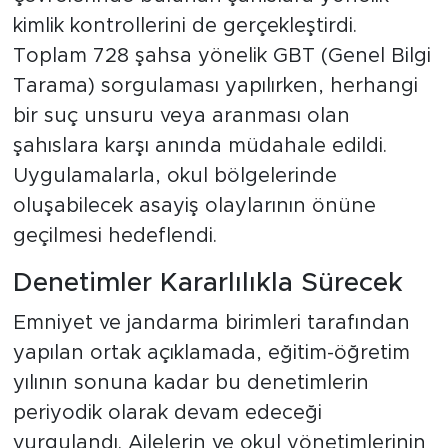
kimlik kontrollerini de gerçekleştirdi.
Toplam 728 şahsa yönelik GBT (Genel Bilgi
Tarama) sorgulaması yapılırken, herhangi
bir suç unsuru veya aranması olan
şahıslara karşı anında müdahale edildi.
Uygulamalarla, okul bölgelerinde
oluşabilecek asayiş olaylarının önüne
geçilmesi hedeflendi.
Denetimler Kararlılıkla Sürecek
Emniyet ve jandarma birimleri tarafından
yapılan ortak açıklamada, eğitim-öğretim
yılının sonuna kadar bu denetimlerin
periyodik olarak devam edeceği
vurgulandı. Ailelerin ve okul yönetimlerinin