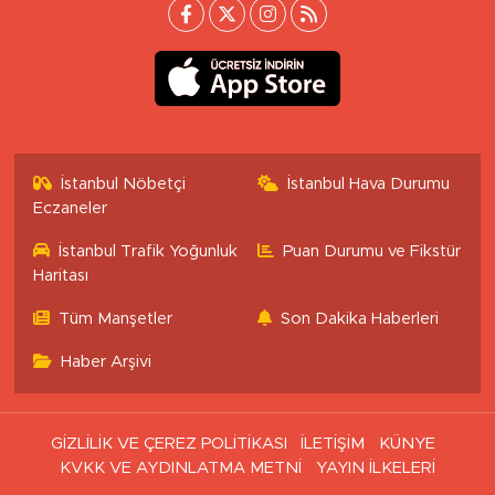
İstanbul Nöbetçi
İstanbul Hava Durumu
Eczaneler
İstanbul Trafik Yoğunluk
Puan Durumu ve Fikstür
Haritası
Tüm Manşetler
Son Dakika Haberleri
Haber Arşivi
GİZLİLİK VE ÇEREZ POLİTİKASI
İLETİŞİM
KÜNYE
KVKK VE AYDINLATMA METNİ
YAYIN İLKELERİ