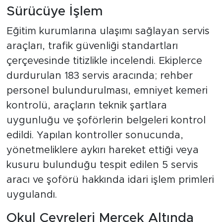
Sürücüye İşlem
Eğitim kurumlarına ulaşımı sağlayan servis
araçları, trafik güvenliği standartları
çerçevesinde titizlikle incelendi. Ekiplerce
durdurulan 183 servis aracında; rehber
personel bulundurulması, emniyet kemeri
kontrolü, araçların teknik şartlara
uygunluğu ve şoförlerin belgeleri kontrol
edildi. Yapılan kontroller sonucunda,
yönetmeliklere aykırı hareket ettiği veya
kusuru bulunduğu tespit edilen 5 servis
aracı ve şoförü hakkında idari işlem primleri
uygulandı.
Okul Çevreleri Mercek Altında