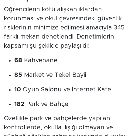
Öğrencilerin kötü alışkanlıklardan
korunması ve okul çevresindeki güvenlik
risklerinin minimize edilmesi amacıyla 345
farklı mekan denetlendi. Denetimlerin
kapsamı şu şekilde paylaşıldı:
68
Kahvehane
85
Market ve Tekel Bayii
10
Oyun Salonu ve İnternet Kafe
182
Park ve Bahçe
Özellikle park ve bahçelerde yapılan
kontrollerde, okulla ilişiği olmayan ve