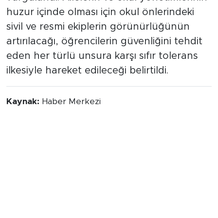
huzur içinde olması için okul önlerindeki
sivil ve resmi ekiplerin görünürlüğünün
artırılacağı, öğrencilerin güvenliğini tehdit
eden her türlü unsura karşı sıfır tolerans
ilkesiyle hareket edileceği belirtildi.
Kaynak:
Haber Merkezi