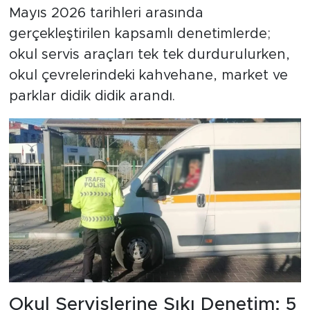
Mayıs 2026 tarihleri arasında
gerçekleştirilen kapsamlı denetimlerde;
okul servis araçları tek tek durdurulurken,
okul çevrelerindeki kahvehane, market ve
parklar didik didik arandı.
Okul Servislerine Sıkı Denetim: 5