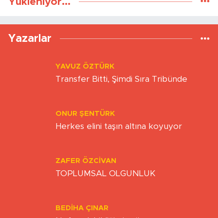
Yükleniyor...
Yazarlar
YAVUZ ÖZTÜRK
Transfer Bitti, Şimdi Sıra Tribünde
ONUR ŞENTÜRK
Herkes elini taşın altına koyuyor
ZAFER ÖZCIVAN
TOPLUMSAL OLGUNLUK