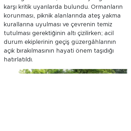
karşı kritik uyarılarda bulundu. Ormanların
korunması, piknik alanlarında ateş yakma
kurallarına uyulması ve çevrenin temiz
tutulması gerektiğinin altı çizilirken; acil
durum ekiplerinin geçiş güzergâhlarının
açık bırakılmasının hayati önem taşıdığı
hatırlatıldı.