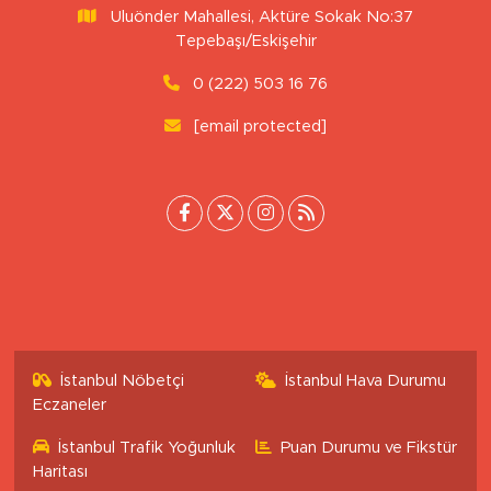
Uluönder Mahallesi, Aktüre Sokak No:37
Tepebaşı/Eskişehir
0 (222) 503 16 76
[email protected]
İstanbul Nöbetçi
İstanbul Hava Durumu
Eczaneler
İstanbul Trafik Yoğunluk
Puan Durumu ve Fikstür