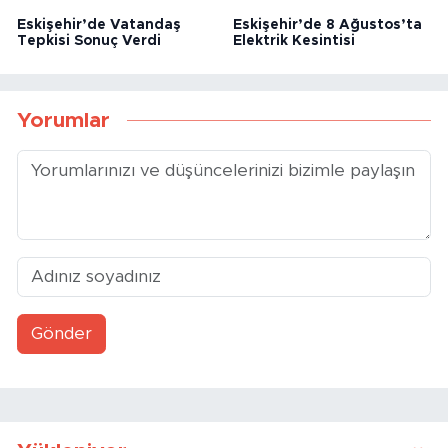
Eskişehir’de Vatandaş
Eskişehir’de 8 Ağustos’ta
Tepkisi Sonuç Verdi
Elektrik Kesintisi
Yorumlar
Gönder