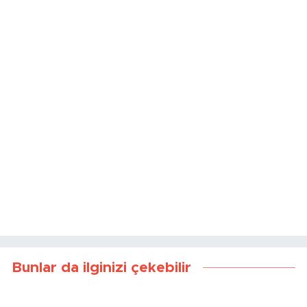
Bunlar da ilginizi çekebilir