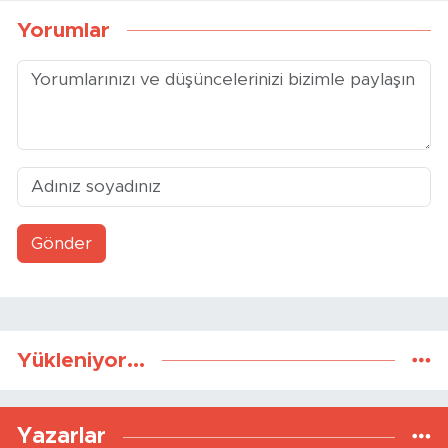
Yorumlar
Gönder
Yükleniyor...
Yazarlar