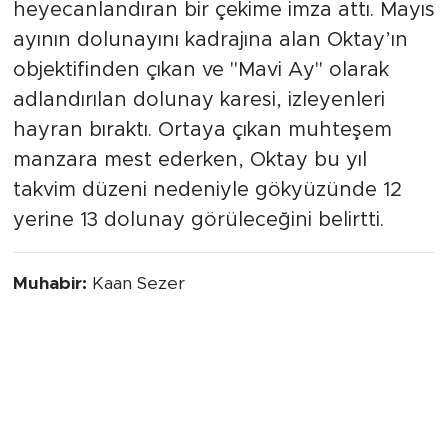
heyecanlandıran bir çekime imza attı. Mayıs
ayının dolunayını kadrajına alan Oktay’ın
objektifinden çıkan ve "Mavi Ay" olarak
adlandırılan dolunay karesi, izleyenleri
hayran bıraktı. Ortaya çıkan muhteşem
manzara mest ederken, Oktay bu yıl
takvim düzeni nedeniyle gökyüzünde 12
yerine 13 dolunay görüleceğini belirtti.
Muhabir:
Kaan Sezer