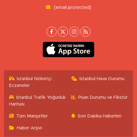
[email protected]
İstanbul Nöbetçi
İstanbul Hava Durumu
Eczaneler
İstanbul Trafik Yoğunluk
Puan Durumu ve Fikstür
Haritası
Tüm Manşetler
Son Dakika Haberleri
Haber Arşivi