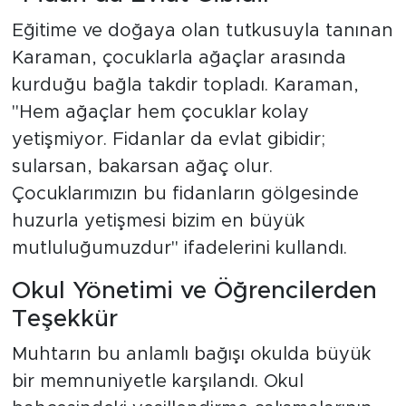
Eğitime ve doğaya olan tutkusuyla tanınan
Karaman, çocuklarla ağaçlar arasında
kurduğu bağla takdir topladı. Karaman,
"Hem ağaçlar hem çocuklar kolay
yetişmiyor. Fidanlar da evlat gibidir;
sularsan, bakarsan ağaç olur.
Çocuklarımızın bu fidanların gölgesinde
huzurla yetişmesi bizim en büyük
mutluluğumuzdur" ifadelerini kullandı.
Okul Yönetimi ve Öğrencilerden
Teşekkür
Muhtarın bu anlamlı bağışı okulda büyük
bir memnuniyetle karşılandı. Okul