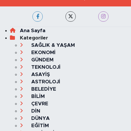
Ana Sayfa
Kategoriler
SAĞLIK & YAŞAM
EKONOMİ
GÜNDEM
TEKNOLOJİ
ASAYİŞ
ASTROLOJİ
BELEDİYE
BİLİM
ÇEVRE
DİN
DÜNYA
EĞİTİM