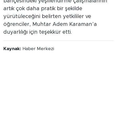
bahçesindeki yeşillendirme çalışmalarının
artık çok daha pratik bir şekilde
yürütüleceğini belirten yetkililer ve
öğrenciler, Muhtar Adem Karaman’a
duyarlılığı için teşekkür etti.
Kaynak:
Haber Merkezi