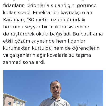
fidanların bidonlarla sulandığını görünce
kolları sıvadı. Emektar bir kaynakçı olan
Karaman, 130 metre uzunluğundaki
hortumu seyyar bir makara sistemine
dönüştürerek okula bağışladı. Bu basit ama
etkili çözüm sayesinde hem fidanlar
kurumaktan kurtuldu hem de öğrencilerin
ve çalışanların ağır kovalarla su taşıma
zahmeti sona erdi.