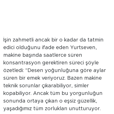
"Ortaya Çıkan Güzellik
Yorgunluğu Unutturuyor"
İşin zahmetli ancak bir o kadar da tatmin
edici olduğunu ifade eden Yurtseven,
makine başında saatlerce süren
konsantrasyon gerektiren süreci şöyle
özetledi: "Desen yoğunluğuna göre aylar
süren bir emek veriyoruz. Bazen makine
teknik sorunlar çıkarabiliyor, simler
kopabiliyor. Ancak tüm bu yorgunluğun