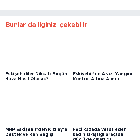
Bunlar da ilginizi çekebilir
Eskişehirliler Dikkat: Bugün
Eskişehir’de Arazi Yangını
Hava Nasıl Olacak?
Kontrol Altına Alındı