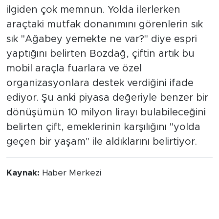
ilgiden çok memnun. Yolda ilerlerken
araçtaki mutfak donanımını görenlerin sık
sık "Ağabey yemekte ne var?" diye espri
yaptığını belirten Bozdağ, çiftin artık bu
mobil araçla fuarlara ve özel
organizasyonlara destek verdiğini ifade
ediyor. Şu anki piyasa değeriyle benzer bir
dönüşümün 10 milyon lirayı bulabileceğini
belirten çift, emeklerinin karşılığını "yolda
geçen bir yaşam" ile aldıklarını belirtiyor.
Kaynak:
Haber Merkezi