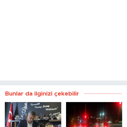
Bunlar da ilginizi çekebilir