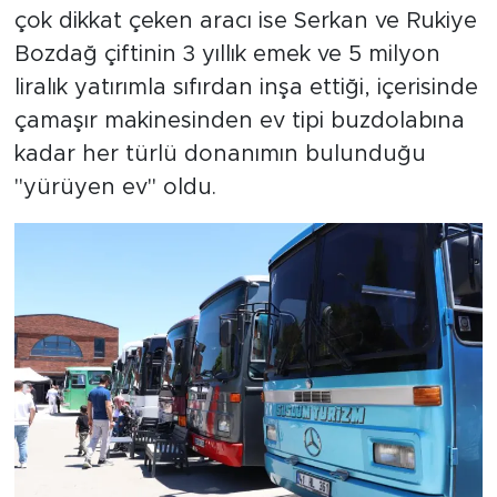
çok dikkat çeken aracı ise Serkan ve Rukiye
Bozdağ çiftinin 3 yıllık emek ve 5 milyon
liralık yatırımla sıfırdan inşa ettiği, içerisinde
çamaşır makinesinden ev tipi buzdolabına
kadar her türlü donanımın bulunduğu
"yürüyen ev" oldu.