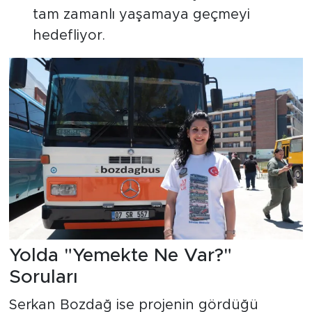
tam zamanlı yaşamaya geçmeyi
hedefliyor.
Yolda "Yemekte Ne Var?"
Soruları
Serkan Bozdağ ise projenin gördüğü