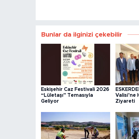
Bunlar da ilginizi çekebilir
Eskişehir Caz Festivali 2026
ESKERDE
“Lületaşı” Temasıyla
Valisi’ne 
Geliyor
Ziyareti