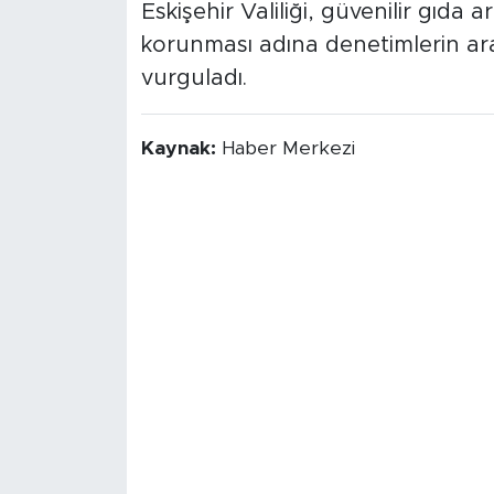
Eskişehir Valiliği, güvenilir gıda 
korunması adına denetimlerin ara
vurguladı.
Kaynak:
Haber Merkezi