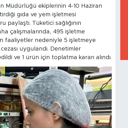
man Müdürlüğü ekiplerinin 4-10 Haziran
tirdiği gıda ve yem işletmesi
ru paylaştı. Tüketici sağlığının
ha çalışmalarında, 495 işletme
 faaliyetler nedeniyle 5 işletmeye
 cezası uygulandı. Denetimler
ldi ve 1 ürün için toplatma kararı alındı.