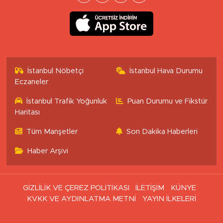
İstanbul Nöbetçi
İstanbul Hava Durumu
Eczaneler
İstanbul Trafik Yoğunluk
Puan Durumu ve Fikstür
Haritası
Tüm Manşetler
Son Dakika Haberleri
Haber Arşivi
GİZLİLİK VE ÇEREZ POLİTİKASI
İLETİŞİM
KÜNYE
KVKK VE AYDINLATMA METNİ
YAYIN İLKELERİ