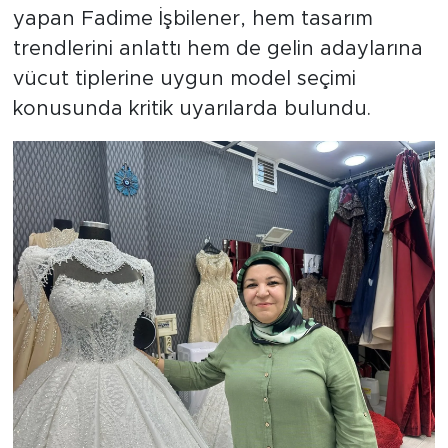
yapan Fadime İşbilener, hem tasarım
trendlerini anlattı hem de gelin adaylarına
vücut tiplerine uygun model seçimi
konusunda kritik uyarılarda bulundu.