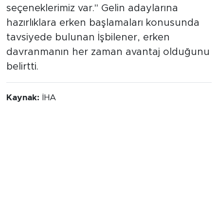
seçeneklerimiz var." Gelin adaylarına
hazırlıklara erken başlamaları konusunda
tavsiyede bulunan İşbilener, erken
davranmanın her zaman avantaj olduğunu
belirtti.
Kaynak:
İHA