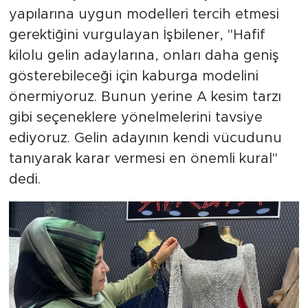
yapılarına uygun modelleri tercih etmesi
gerektiğini vurgulayan İşbilener, "Hafif
kilolu gelin adaylarına, onları daha geniş
gösterebileceği için kaburga modelini
önermiyoruz. Bunun yerine A kesim tarzı
gibi seçeneklere yönelmelerini tavsiye
ediyoruz. Gelin adayının kendi vücudunu
tanıyarak karar vermesi en önemli kural"
dedi.