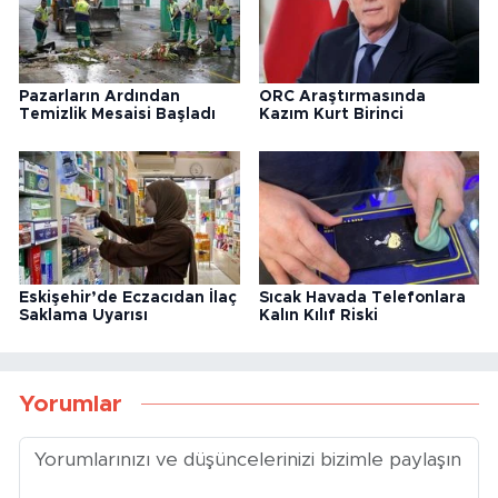
Pazarların Ardından
ORC Araştırmasında
Temizlik Mesaisi Başladı
Kazım Kurt Birinci
Eskişehir’de Eczacıdan İlaç
Sıcak Havada Telefonlara
Saklama Uyarısı
Kalın Kılıf Riski
Yorumlar