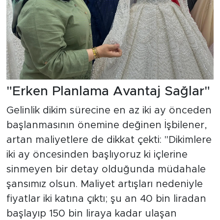
"Erken Planlama Avantaj Sağlar"
Gelinlik dikim sürecine en az iki ay önceden
başlanmasının önemine değinen İşbilener,
artan maliyetlere de dikkat çekti: "Dikimlere
iki ay öncesinden başlıyoruz ki içlerine
sinmeyen bir detay olduğunda müdahale
şansımız olsun. Maliyet artışları nedeniyle
fiyatlar iki katına çıktı; şu an 40 bin liradan
başlayıp 150 bin liraya kadar ulaşan