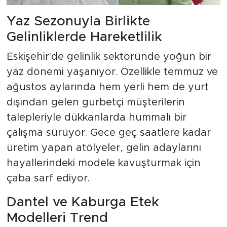
Yaz Sezonuyla Birlikte
Gelinliklerde Hareketlilik
Eskişehir'de gelinlik sektöründe yoğun bir
yaz dönemi yaşanıyor. Özellikle temmuz ve
ağustos aylarında hem yerli hem de yurt
dışından gelen gurbetçi müşterilerin
talepleriyle dükkanlarda hummalı bir
çalışma sürüyor. Gece geç saatlere kadar
üretim yapan atölyeler, gelin adaylarını
hayallerindeki modele kavuşturmak için
çaba sarf ediyor.
Dantel ve Kaburga Etek
Modelleri Trend