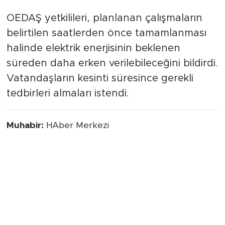
enerji verilecek
OEDAŞ yetkilileri, planlanan çalışmaların
belirtilen saatlerden önce tamamlanması
halinde elektrik enerjisinin beklenen
süreden daha erken verilebileceğini bildirdi.
Vatandaşların kesinti süresince gerekli
tedbirleri almaları istendi.
Muhabir:
HAber Merkezi