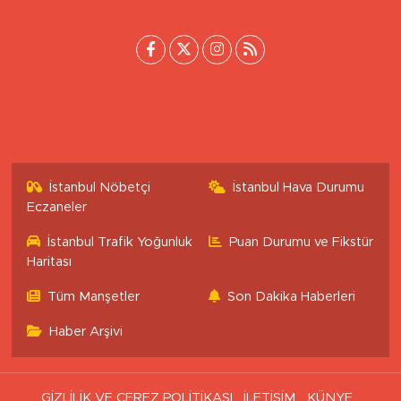
[email protected]
İstanbul Nöbetçi
İstanbul Hava Durumu
Eczaneler
İstanbul Trafik Yoğunluk
Puan Durumu ve Fikstür
Haritası
Tüm Manşetler
Son Dakika Haberleri
Haber Arşivi