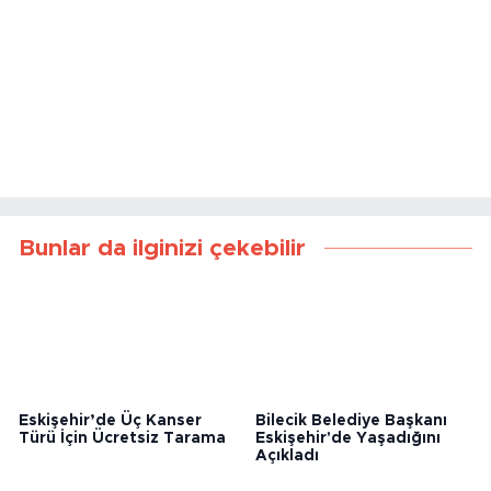
Bunlar da ilginizi çekebilir
Eskişehir’de Üç Kanser
Bilecik Belediye Başkanı
Türü İçin Ücretsiz Tarama
Eskişehir'de Yaşadığını
Açıkladı