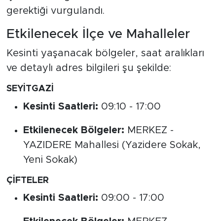
gerektiği vurgulandı.
Etkilenecek İlçe ve Mahalleler
Kesinti yaşanacak bölgeler, saat aralıkları
ve detaylı adres bilgileri şu şekilde:
SEYİTGAZİ
Kesinti Saatleri:
09:10 - 17:00
Etkilenecek Bölgeler:
MERKEZ -
YAZIDERE Mahallesi (Yazidere Sokak,
Yeni Sokak)
ÇİFTELER
Kesinti Saatleri:
09:00 - 17:00