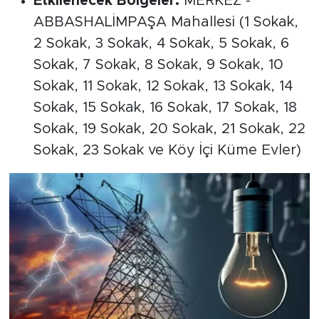
Etkilenecek Bölgeler:
MERKEZ -
ABBASHALİMPAŞA Mahallesi (1 Sokak,
2 Sokak, 3 Sokak, 4 Sokak, 5 Sokak, 6
Sokak, 7 Sokak, 8 Sokak, 9 Sokak, 10
Sokak, 11 Sokak, 12 Sokak, 13 Sokak, 14
Sokak, 15 Sokak, 16 Sokak, 17 Sokak, 18
Sokak, 19 Sokak, 20 Sokak, 21 Sokak, 22
Sokak, 23 Sokak ve Köy İçi Küme Evler)