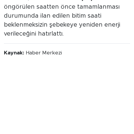
öngörülen saatten önce tamamlanması
durumunda ilan edilen bitim saati
beklenmeksizin şebekeye yeniden enerji
verileceğini hatırlattı.
Kaynak:
Haber Merkezi