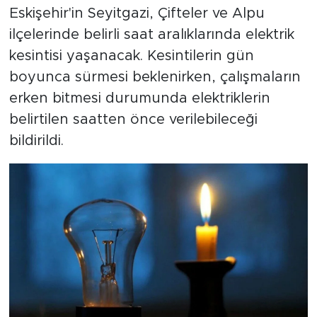
Eskişehir'in Seyitgazi, Çifteler ve Alpu
ilçelerinde belirli saat aralıklarında elektrik
kesintisi yaşanacak. Kesintilerin gün
boyunca sürmesi beklenirken, çalışmaların
erken bitmesi durumunda elektriklerin
belirtilen saatten önce verilebileceği
bildirildi.