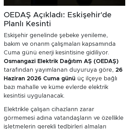
OEDAŞ Açıkladı: Eskişehir'de
Planlı Kesinti
Eskişehir genelinde şebeke yenileme,
bakım ve onarım çalışmaları kapsamında
Cuma günü enerji kesintisine gidiliyor.
Osmangazi Elektrik Dağıtım AŞ (OEDAŞ)
tarafından yayımlanan duyuruya göre,
26
Haziran 2026 Cuma günü
üç ilçeye bağlı
bazı mahalle ve küme evlerde elektrik
kesintisi uygulanacak.
Elektrikle çalışan cihazların zarar
görmemesi adına vatandaşların ve özellikle
işletmelerin gerekli tedbirleri almaları