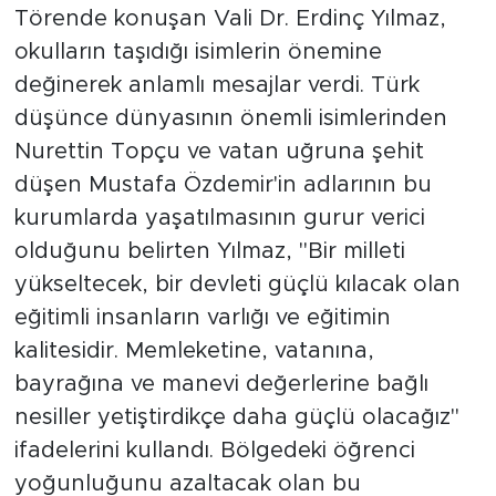
Törende konuşan Vali Dr. Erdinç Yılmaz,
okulların taşıdığı isimlerin önemine
değinerek anlamlı mesajlar verdi. Türk
düşünce dünyasının önemli isimlerinden
Nurettin Topçu ve vatan uğruna şehit
düşen Mustafa Özdemir'in adlarının bu
kurumlarda yaşatılmasının gurur verici
olduğunu belirten Yılmaz, "Bir milleti
yükseltecek, bir devleti güçlü kılacak olan
eğitimli insanların varlığı ve eğitimin
kalitesidir. Memleketine, vatanına,
bayrağına ve manevi değerlerine bağlı
nesiller yetiştirdikçe daha güçlü olacağız"
ifadelerini kullandı. Bölgedeki öğrenci
yoğunluğunu azaltacak olan bu