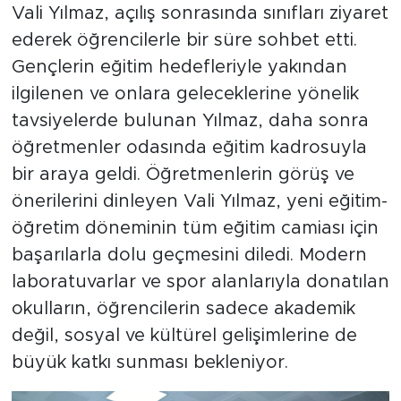
Vali Yılmaz, açılış sonrasında sınıfları ziyaret
ederek öğrencilerle bir süre sohbet etti.
Gençlerin eğitim hedefleriyle yakından
ilgilenen ve onlara geleceklerine yönelik
tavsiyelerde bulunan Yılmaz, daha sonra
öğretmenler odasında eğitim kadrosuyla
bir araya geldi. Öğretmenlerin görüş ve
önerilerini dinleyen Vali Yılmaz, yeni eğitim-
öğretim döneminin tüm eğitim camiası için
başarılarla dolu geçmesini diledi. Modern
laboratuvarlar ve spor alanlarıyla donatılan
okulların, öğrencilerin sadece akademik
değil, sosyal ve kültürel gelişimlerine de
büyük katkı sunması bekleniyor.