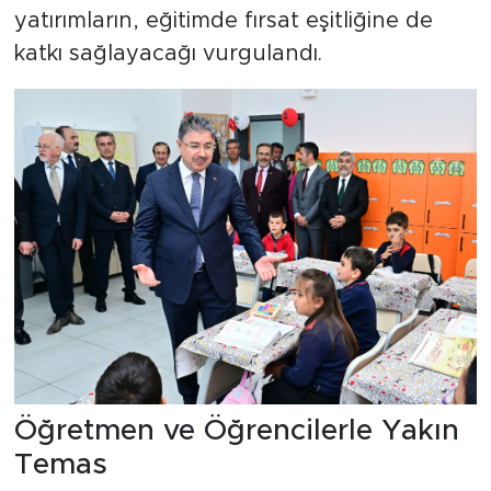
yatırımların, eğitimde fırsat eşitliğine de
katkı sağlayacağı vurgulandı.
Öğretmen ve Öğrencilerle Yakın
Temas