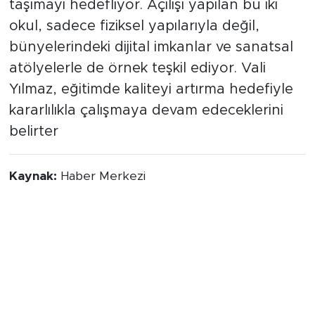
taşımayı hedefliyor. Açılışı yapılan bu iki
okul, sadece fiziksel yapılarıyla değil,
bünyelerindeki dijital imkanlar ve sanatsal
atölyelerle de örnek teşkil ediyor. Vali
Yılmaz, eğitimde kaliteyi artırma hedefiyle
kararlılıkla çalışmaya devam edeceklerini
belirter
Kaynak:
Haber Merkezi