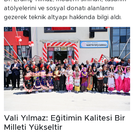
atölyelerini ve sosyal donatı alanlarını
gezerek teknik altyapı hakkında bilgi aldı.
Vali Yılmaz: Eğitimin Kalitesi Bir
Milleti Yükseltir