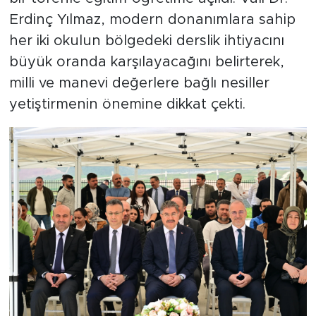
Erdinç Yılmaz, modern donanımlara sahip
her iki okulun bölgedeki derslik ihtiyacını
büyük oranda karşılayacağını belirterek,
milli ve manevi değerlere bağlı nesiller
yetiştirmenin önemine dikkat çekti.