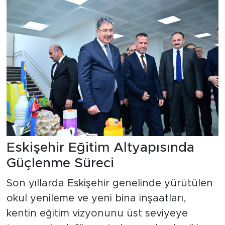
Eskişehir Eğitim Altyapısında
Güçlenme Süreci
Son yıllarda Eskişehir genelinde yürütülen
okul yenileme ve yeni bina inşaatları,
kentin eğitim vizyonunu üst seviyeye