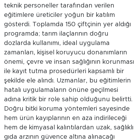
teknik personeller tarafından verilen
eğitimlere üreticiler yoğun bir katılım
gösterdi. Toplamda 150 çiftçinin yer aldığı
programda; tarım ilaçlarının doğru
dozlarda kullanımı, ideal uygulama
zamanları, kişisel koruyucu donanımların
önemi, çevre ve insan sağlığının korunması
ile kayıt tutma prosedürleri kapsamlı bir
şekilde ele alındı. Uzmanlar, bu eğitimlerin
hatalı uygulamaların önüne geçilmesi
adına kritik bir role sahip olduğunu belirtti.
Doğru bitki koruma yöntemleri sayesinde
hem ürün kayıplarının en aza indirileceği
hem de kimyasal kalıntılardan uzak, sağlıklı
gıda arzının güvence altına alınacağı