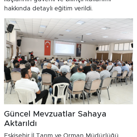
hakkında detaylı eğitim verildi.
Güncel Mevzuatlar Sahaya
Aktarıldı
Eskişehir İl Tarım ve Orman Müdürlüğü