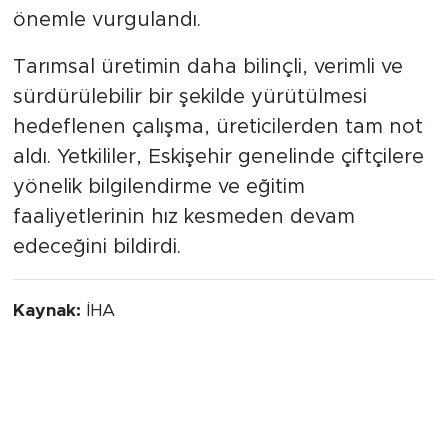
önemle vurgulandı.
Tarımsal üretimin daha bilinçli, verimli ve
sürdürülebilir bir şekilde yürütülmesi
hedeflenen çalışma, üreticilerden tam not
aldı. Yetkililer, Eskişehir genelinde çiftçilere
yönelik bilgilendirme ve eğitim
faaliyetlerinin hız kesmeden devam
edeceğini bildirdi.
Kaynak:
İHA