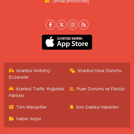
[email protected]
İstanbul Nöbetçi
İstanbul Hava Durumu
Eczaneler
İstanbul Trafik Yoğunluk
Puan Durumu ve Fikstür
Haritası
Tüm Manşetler
Son Dakika Haberleri
Haber Arşivi