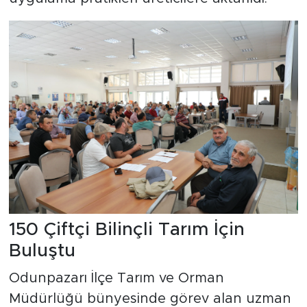
150 Çiftçi Bilinçli Tarım İçin
Buluştu
Odunpazarı İlçe Tarım ve Orman
Müdürlüğü bünyesinde görev alan uzman