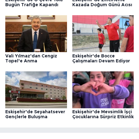
Bugün Trafiğe Kapandı
Kazada Doğum Günü Acısı
Vali Yılmaz’dan Cengiz
Eskişehir’de Bocce
Topel’e Anma
Çalışmaları Devam Ediyor
Eskişehir’de Seyahatsever
Eskişehir’de Mevsimlik İşçi
Gençlerle Buluşma
Çocuklarına Sürpriz Etkinlik