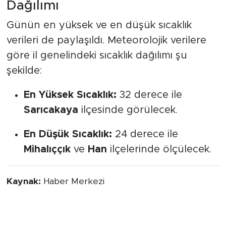
Dağılımı
Günün en yüksek ve en düşük sıcaklık
verileri de paylaşıldı. Meteorolojik verilere
göre il genelindeki sıcaklık dağılımı şu
şekilde:
En Yüksek Sıcaklık:
32 derece ile
Sarıcakaya
ilçesinde görülecek.
En Düşük Sıcaklık:
24 derece ile
Mihalıççık
ve
Han
ilçelerinde ölçülecek.
Kaynak:
Haber Merkezi