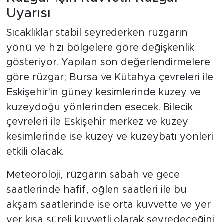
Uyarısı
Sıcaklıklar stabil seyrederken rüzgarın
yönü ve hızı bölgelere göre değişkenlik
gösteriyor. Yapılan son değerlendirmelere
göre rüzgar; Bursa ve Kütahya çevreleri ile
Eskişehir'in güney kesimlerinde kuzey ve
kuzeydoğu yönlerinden esecek. Bilecik
çevreleri ile Eskişehir merkez ve kuzey
kesimlerinde ise kuzey ve kuzeybatı yönleri
etkili olacak.
Meteoroloji, rüzgarın sabah ve gece
saatlerinde hafif, öğlen saatleri ile bu
akşam saatlerinde ise orta kuvvette ve yer
yer kısa süreli kuvvetli olarak seyredeceğini