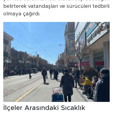
belirterek vatandaşları ve sürücüleri tedbirli
olmaya çağırdı.
İlçeler Arasındaki Sıcaklık