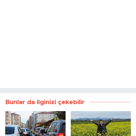
Bunlar da ilginizi çekebilir