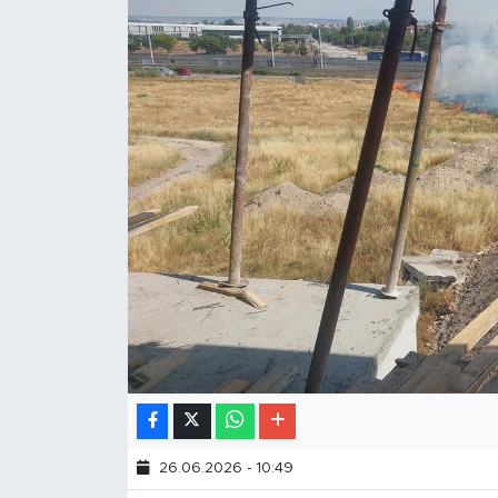
26.06.2026 - 10:49