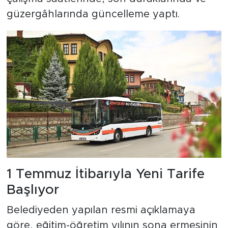
güzergâhlarında güncelleme yaptı.
1 Temmuz İtibarıyla Yeni Tarife
Başlıyor
Belediyeden yapılan resmi açıklamaya
göre, eğitim-öğretim yılının sona ermesinin