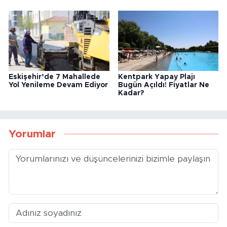
Eskişehir’de 7 Mahallede
Kentpark Yapay Plajı
Yol Yenileme Devam Ediyor
Bugün Açıldı! Fiyatlar Ne
Kadar?
Yorumlar