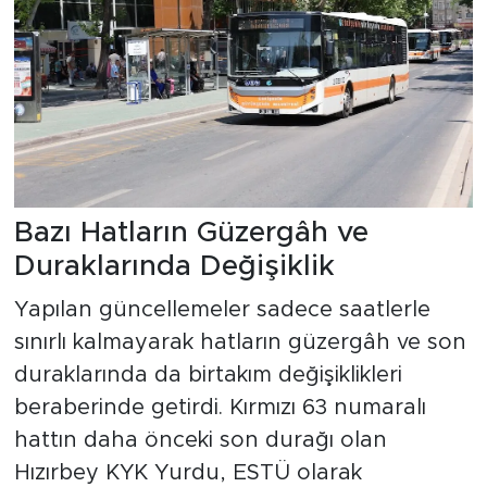
Bazı Hatların Güzergâh ve
Duraklarında Değişiklik
Yapılan güncellemeler sadece saatlerle
sınırlı kalmayarak hatların güzergâh ve son
duraklarında da birtakım değişiklikleri
beraberinde getirdi. Kırmızı 63 numaralı
hattın daha önceki son durağı olan
Hızırbey KYK Yurdu, ESTÜ olarak