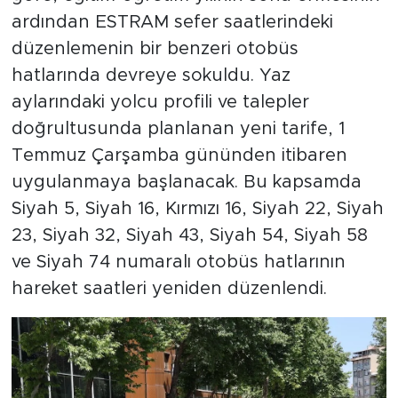
ardından ESTRAM sefer saatlerindeki
düzenlemenin bir benzeri otobüs
hatlarında devreye sokuldu. Yaz
aylarındaki yolcu profili ve talepler
doğrultusunda planlanan yeni tarife, 1
Temmuz Çarşamba gününden itibaren
uygulanmaya başlanacak. Bu kapsamda
Siyah 5, Siyah 16, Kırmızı 16, Siyah 22, Siyah
23, Siyah 32, Siyah 43, Siyah 54, Siyah 58
ve Siyah 74 numaralı otobüs hatlarının
hareket saatleri yeniden düzenlendi.