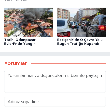
Tarihi Odunpazarı
Eskişehir’de O Çevre Yolu
Evleri’nde Yangın
Bugün Trafiğe Kapandı
Yorumlar