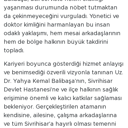
yaşanması durumunda nöbet tutmaktan
da çekinmeyeceğini vurguladı. Yönetici ve
doktor kimliğini harmanlayan bu insan
odaklı yaklaşımı, hem mesai arkadaşlarının
hem de bölge halkının büyük takdirini
topladı.
Kariyeri boyunca gösterdiği hizmet anlayışı
ve benimsediği özverili vizyonla tanınan Uz.
Dr. Yahya Kemal Balibaşa'nın, Sivrihisar
Devlet Hastanesi'ne ve ilçe halkının sağlık
erişimine önemli ve kalıcı katkılar sağlaması
bekleniyor. Gerçekleştirilen atamanın
kendisine, ailesine, çalışma arkadaşlarına
ve tüm Sivrihisar'a hayırlı olması temenni