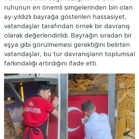
ruhunun en önemli simgelerinden biri olan
ay-yıldızlı bayrağa gösterilen hassasiyet,
vatandaşlar tarafından örnek bir davranış
olarak değerlendirildi. Bayrağın sıradan bir
eşya gibi görülmemesi gerektiğini belirten
vatandaşlar, bu tür davranışların toplumsal
farkındalığı artırdığını ifade etti.