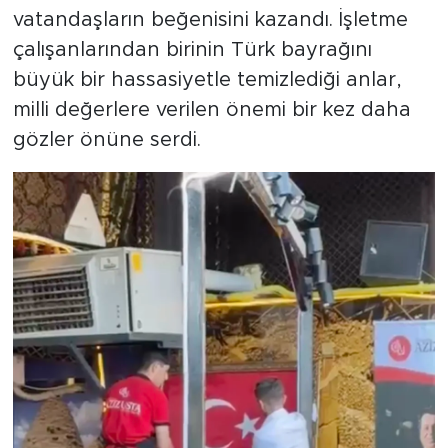
vatandaşların beğenisini kazandı. İşletme
çalışanlarından birinin Türk bayrağını
büyük bir hassasiyetle temizlediği anlar,
milli değerlere verilen önemi bir kez daha
gözler önüne serdi.