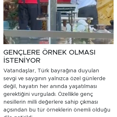
GENÇLERE ÖRNEK OLMASI
İSTENİYOR
Vatandaşlar, Türk bayrağına duyulan
sevgi ve saygının yalnızca özel günlerde
değil, hayatın her anında yaşatılması
gerektiğini vurguladı. Özellikle genç
nesillerin milli değerlere sahip çıkması
açısından bu tür örneklerin önemli olduğu