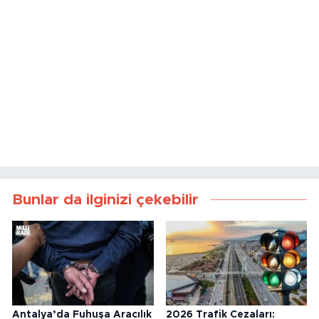
Bunlar da ilginizi çekebilir
Antalya’da Fuhuşa Aracılık
2026 Trafik Cezaları: