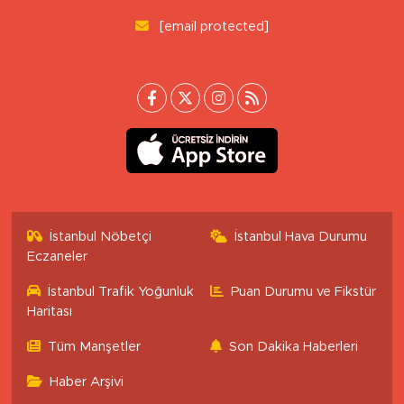
[email protected]
İstanbul Nöbetçi
İstanbul Hava Durumu
Eczaneler
İstanbul Trafik Yoğunluk
Puan Durumu ve Fikstür
Haritası
Tüm Manşetler
Son Dakika Haberleri
Haber Arşivi