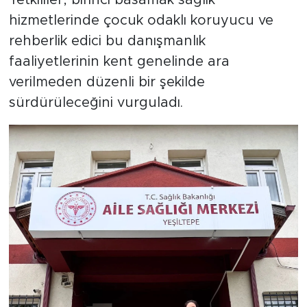
Yetkililer, birinci basamak sağlık
hizmetlerinde çocuk odaklı koruyucu ve
rehberlik edici bu danışmanlık
faaliyetlerinin kent genelinde ara
verilmeden düzenli bir şekilde
sürdürüleceğini vurguladı.