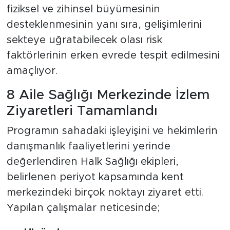
fiziksel ve zihinsel büyümesinin
desteklenmesinin yanı sıra, gelişimlerini
sekteye uğratabilecek olası risk
faktörlerinin erken evrede tespit edilmesini
amaçlıyor.
8 Aile Sağlığı Merkezinde İzlem
Ziyaretleri Tamamlandı
Programın sahadaki işleyişini ve hekimlerin
danışmanlık faaliyetlerini yerinde
değerlendiren Halk Sağlığı ekipleri,
belirlenen periyot kapsamında kent
merkezindeki birçok noktayı ziyaret etti.
Yapılan çalışmalar neticesinde;