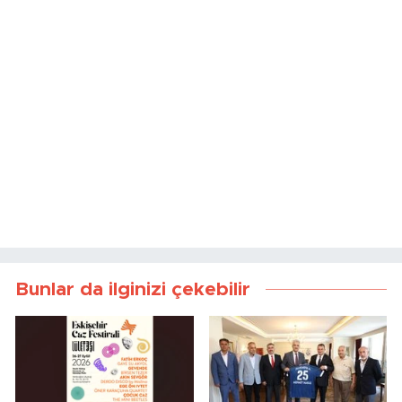
Bunlar da ilginizi çekebilir