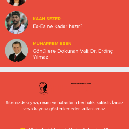
KAAN SEZER
Es-Es ne kadar hazır?
MUHARREM ESEN
Gönüllere Dokunan Vali: Dr. Erdinç
Yılmaz
Sitemizdeki yazı, resim ve haberlerin her hakkı saklıdır. İzinsiz
veya kaynak gösterilemeden kullanılamaz.