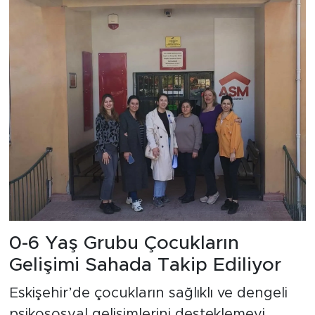
0-6 Yaş Grubu Çocukların
Gelişimi Sahada Takip Ediliyor
Eskişehir’de çocukların sağlıklı ve dengeli
psikososyal gelişimlerini desteklemeyi