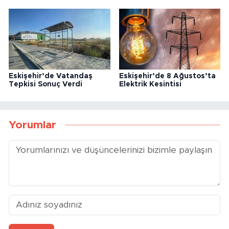
Eskişehir’de Vatandaş
Eskişehir’de 8 Ağustos’ta
Tepkisi Sonuç Verdi
Elektrik Kesintisi
Yorumlar