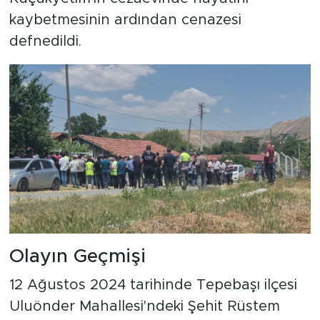
kaybetmesinin ardından cenazesi
defnedildi.
Olayın Geçmişi
12 Ağustos 2024 tarihinde Tepebaşı ilçesi
Uluönder Mahallesi'ndeki Şehit Rüstem