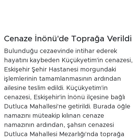
Cenaze İnönü'de Toprağa Verildi
Bulunduğu cezaevinde intihar ederek
hayatını kaybeden Küçükyetim'in cenazesi,
Eskişehir Şehir Hastanesi morgundaki
işlemlerinin tamamlanmasının ardından
ailesine teslim edildi. Küçükyetim'in
cenazesi, Eskişehir'in İnönü ilçesine bağlı
Dutluca Mahallesi'ne getirildi. Burada öğle
namazını müteakip kılınan cenaze
namazının ardından, şahsın cenazesi
Dutluca Mahallesi Mezarlığı'nda toprağa