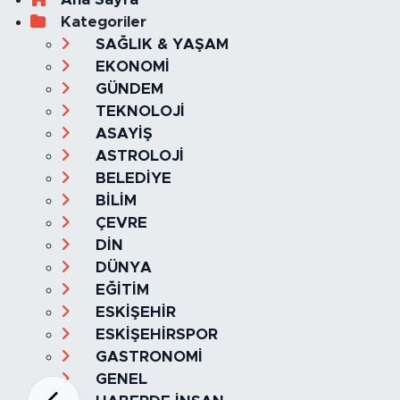
Kategoriler
SAĞLIK & YAŞAM
EKONOMİ
GÜNDEM
TEKNOLOJİ
ASAYİŞ
ASTROLOJİ
BELEDİYE
BİLİM
ÇEVRE
DİN
DÜNYA
EĞİTİM
ESKİŞEHİR
ESKİŞEHİRSPOR
GASTRONOMİ
GENEL