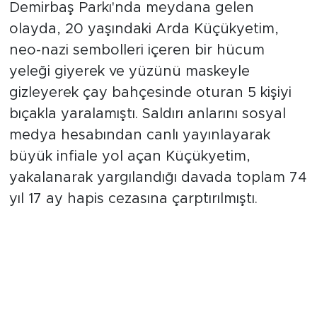
Demirbaş Parkı'nda meydana gelen
olayda, 20 yaşındaki Arda Küçükyetim,
neo-nazi sembolleri içeren bir hücum
yeleği giyerek ve yüzünü maskeyle
gizleyerek çay bahçesinde oturan 5 kişiyi
bıçakla yaralamıştı. Saldırı anlarını sosyal
medya hesabından canlı yayınlayarak
büyük infiale yol açan Küçükyetim,
yakalanarak yargılandığı davada toplam 74
yıl 17 ay hapis cezasına çarptırılmıştı.