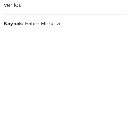
verildi.
Kaynak:
Haber Merkezi