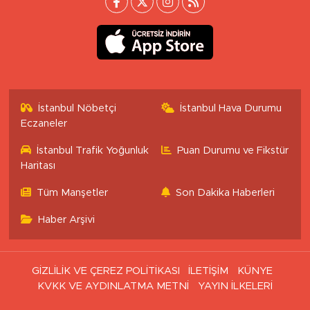
İstanbul Nöbetçi
İstanbul Hava Durumu
Eczaneler
İstanbul Trafik Yoğunluk
Puan Durumu ve Fikstür
Haritası
Tüm Manşetler
Son Dakika Haberleri
Haber Arşivi
GİZLİLİK VE ÇEREZ POLİTİKASI
İLETİŞİM
KÜNYE
KVKK VE AYDINLATMA METNİ
YAYIN İLKELERİ