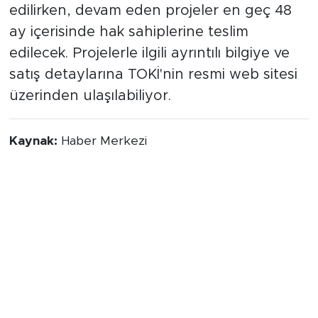
edilirken, devam eden projeler en geç 48
ay içerisinde hak sahiplerine teslim
edilecek. Projelerle ilgili ayrıntılı bilgiye ve
satış detaylarına TOKİ'nin resmi web sitesi
üzerinden ulaşılabiliyor.
Kaynak:
Haber Merkezi