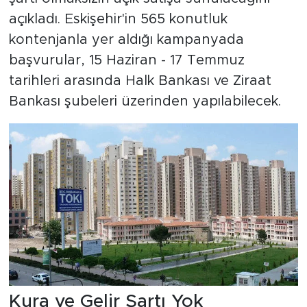
açıkladı. Eskişehir'in 565 konutluk
kontenjanla yer aldığı kampanyada
başvurular, 15 Haziran - 17 Temmuz
tarihleri arasında Halk Bankası ve Ziraat
Bankası şubeleri üzerinden yapılabilecek.
Kura ve Gelir Şartı Yok