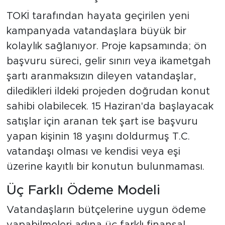
TOKİ tarafından hayata geçirilen yeni
kampanyada vatandaşlara büyük bir
kolaylık sağlanıyor. Proje kapsamında; ön
başvuru süreci, gelir sınırı veya ikametgah
şartı aranmaksızın dileyen vatandaşlar,
diledikleri ildeki projeden doğrudan konut
sahibi olabilecek. 15 Haziran'da başlayacak
satışlar için aranan tek şart ise başvuru
yapan kişinin 18 yaşını doldurmuş T.C.
vatandaşı olması ve kendisi veya eşi
üzerine kayıtlı bir konutun bulunmaması.
Üç Farklı Ödeme Modeli
Vatandaşların bütçelerine uygun ödeme