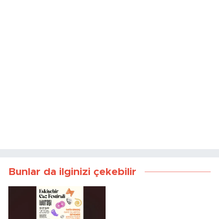
Bunlar da ilginizi çekebilir