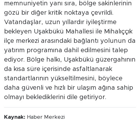
memnuniyetin yanı sıra, bölge sakinlerinin
gözü bir diğer kritik noktaya çevrildi.
Vatandaşlar, uzun yıllardır iyileştirme
bekleyen Uşakbükü Mahallesi ile Mihalıççık
ilçe merkezi arasındaki bağlantı yolunun da
yatırım programına dahil edilmesini talep
ediyor. Bölge halkı, Uşakbükü güzergahının
da kısa süre içerisinde asfaltlanarak
standartlarının yükseltilmesini, böylece
daha güvenli ve hızlı bir ulaşım ağına sahip
olmayı beklediklerini dile getiriyor.
Kaynak:
Haber Merkezi