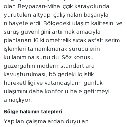
olan Beypazarı-Mihalıççık karayolunda
yürütülen altyapı çalışmaları başarıyla
nihayete erdi. Bölgedeki ulaşım kalitesini ve
sürüş güvenliğini artırmak amacıyla
planlanan 16 kilometrelik sıcak asfalt serim
işlemleri tamamlanarak sürücülerin
kullanımına sunuldu. Söz konusu
güzergahın modern standartlara
kavuşturulması, bölgedeki lojistik
hareketliliği ve vatandaşların günlük
ulaşımını daha konforlu hale getirmeyi
amaçlıyor.
Bölge halkının talepleri
Yapılan çalışmalardan duyulan