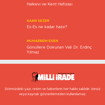
Halkevi ve Kent Hafızası
KAAN SEZER
Es-Es ne kadar hazır?
MUHARREM ESEN
Gönüllere Dokunan Vali: Dr. Erdinç
Yılmaz
Sitemizdeki yazı, resim ve haberlerin her hakkı saklıdır. İzinsiz
veya kaynak gösterilemeden kullanılamaz.