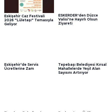
Eskişehir Caz Festivali
ESKERDER’den Düzce
2026 “Lületaşı” Temasıyla
Valisi’ne Hayırlı Olsun
Geliyor
Ziyareti
Eskişehir’de Servis
Tepebaşı Belediyesi Kırsal
Ücretlerine Zam
Mahallelerde Yeşil Alan
Sayısını Artırıyor