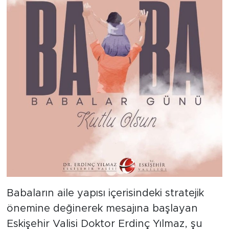
Babaların aile yapısı içerisindeki stratejik
önemine değinerek mesajına başlayan
Eskişehir Valisi Doktor Erdinç Yılmaz, şu