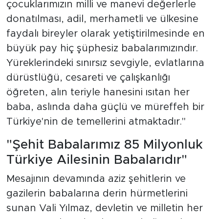
çocuklarımızın milli ve manevi değerlerle
donatılması, adil, merhametli ve ülkesine
faydalı bireyler olarak yetiştirilmesinde en
büyük pay hiç şüphesiz babalarımızındır.
Yüreklerindeki sınırsız sevgiyle, evlatlarına
dürüstlüğü, cesareti ve çalışkanlığı
öğreten, alın teriyle hanesini ısıtan her
baba, aslında daha güçlü ve müreffeh bir
Türkiye'nin de temellerini atmaktadır."
"Şehit Babalarımız 85 Milyonluk
Türkiye Ailesinin Babalarıdır"
Mesajının devamında aziz şehitlerin ve
gazilerin babalarına derin hürmetlerini
sunan Vali Yılmaz, devletin ve milletin her