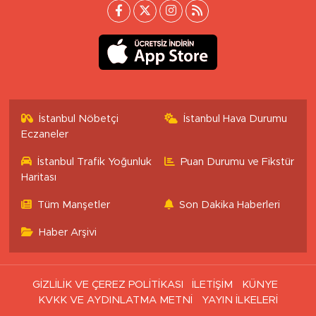
İstanbul Nöbetçi
İstanbul Hava Durumu
Eczaneler
İstanbul Trafik Yoğunluk
Puan Durumu ve Fikstür
Haritası
Tüm Manşetler
Son Dakika Haberleri
Haber Arşivi
GİZLİLİK VE ÇEREZ POLİTİKASI
İLETİŞİM
KÜNYE
KVKK VE AYDINLATMA METNİ
YAYIN İLKELERİ