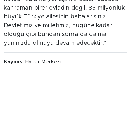
kahraman birer evladın değil, 85 milyonluk
büyük Türkiye ailesinin babalarısınız.
Devletimiz ve milletimiz, bugüne kadar
olduğu gibi bundan sonra da daima
yanınızda olmaya devam edecektir."
Kaynak:
Haber Merkezi