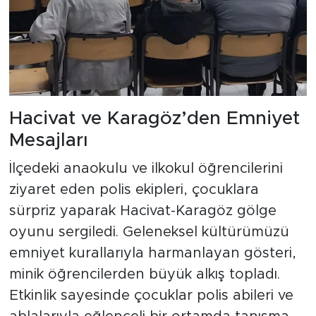
Hacivat ve Karagöz’den Emniyet
Mesajları
İlçedeki anaokulu ve ilkokul öğrencilerini
ziyaret eden polis ekipleri, çocuklara
sürpriz yaparak Hacivat-Karagöz gölge
oyunu sergiledi. Geleneksel kültürümüzü
emniyet kurallarıyla harmanlayan gösteri,
minik öğrencilerden büyük alkış topladı.
Etkinlik sayesinde çocuklar polis abileri ve