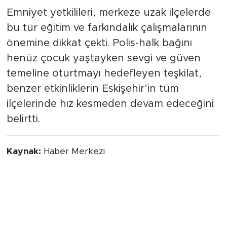
Emniyet yetkilileri, merkeze uzak ilçelerde
bu tür eğitim ve farkındalık çalışmalarının
önemine dikkat çekti. Polis-halk bağını
henüz çocuk yaştayken sevgi ve güven
temeline oturtmayı hedefleyen teşkilat,
benzer etkinliklerin Eskişehir’in tüm
ilçelerinde hız kesmeden devam edeceğini
belirtti.
Kaynak:
Haber Merkezi