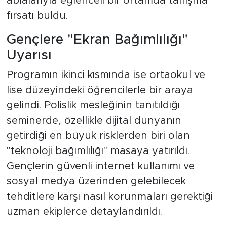
ablalarıyla eğlenceli bir ortamda tanışma
fırsatı buldu.
Gençlere "Ekran Bağımlılığı"
Uyarısı
Programın ikinci kısmında ise ortaokul ve
lise düzeyindeki öğrencilerle bir araya
gelindi. Polislik mesleğinin tanıtıldığı
seminerde, özellikle dijital dünyanın
getirdiği en büyük risklerden biri olan
"teknoloji bağımlılığı" masaya yatırıldı.
Gençlerin güvenli internet kullanımı ve
sosyal medya üzerinden gelebilecek
tehditlere karşı nasıl korunmaları gerektiği
uzman ekiplerce detaylandırıldı.