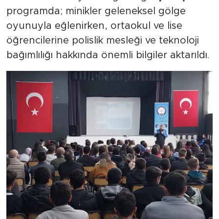
programda; minikler geleneksel gölge
oyunuyla eğlenirken, ortaokul ve lise
öğrencilerine polislik mesleği ve teknoloji
bağımlılığı hakkında önemli bilgiler aktarıldı.