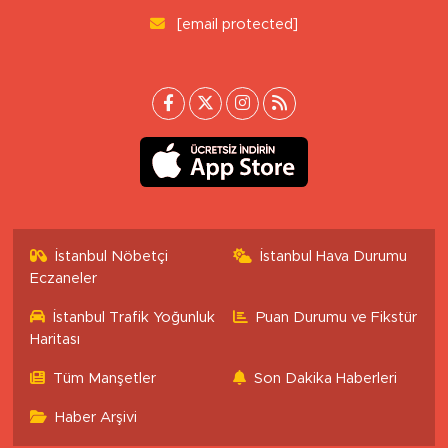
[email protected]
İstanbul Nöbetçi
İstanbul Hava Durumu
Eczaneler
İstanbul Trafik Yoğunluk
Puan Durumu ve Fikstür
Haritası
Tüm Manşetler
Son Dakika Haberleri
Haber Arşivi