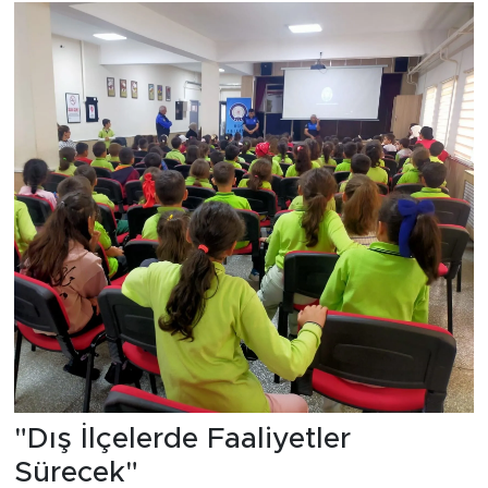
"Dış İlçelerde Faaliyetler
Sürecek"