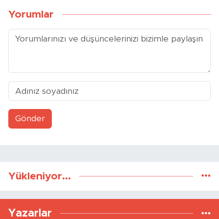
Yorumlar
Gönder
Yükleniyor...
Yazarlar