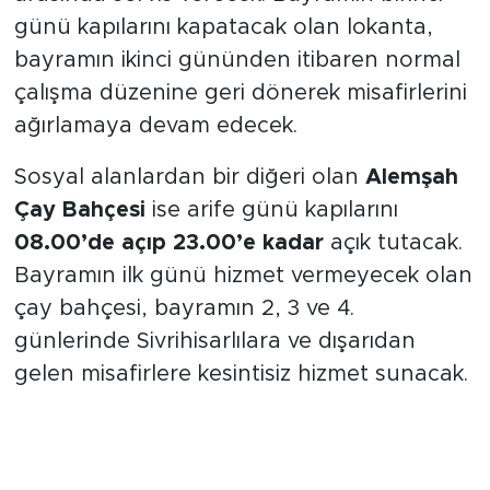
günü kapılarını kapatacak olan lokanta,
bayramın ikinci gününden itibaren normal
çalışma düzenine geri dönerek misafirlerini
ağırlamaya devam edecek.
Sosyal alanlardan bir diğeri olan
Alemşah
Çay Bahçesi
ise arife günü kapılarını
08.00’de açıp 23.00’e kadar
açık tutacak.
Bayramın ilk günü hizmet vermeyecek olan
çay bahçesi, bayramın 2, 3 ve 4.
günlerinde Sivrihisarlılara ve dışarıdan
gelen misafirlere kesintisiz hizmet sunacak.