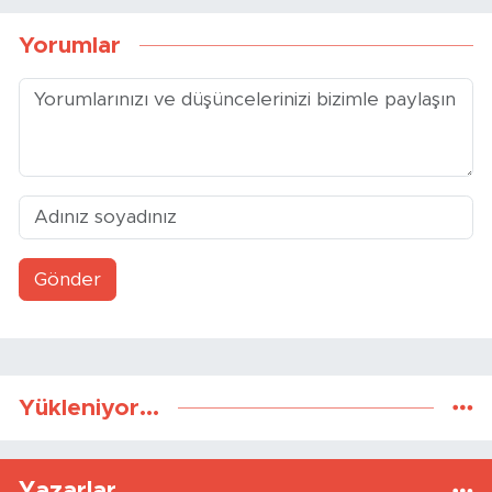
Yorumlar
Gönder
Yükleniyor...