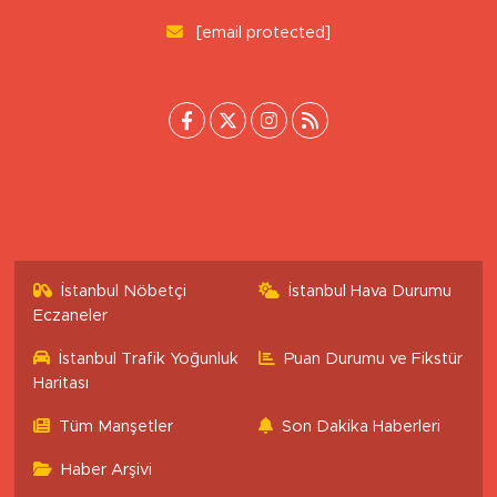
[email protected]
İstanbul Nöbetçi
İstanbul Hava Durumu
Eczaneler
İstanbul Trafik Yoğunluk
Puan Durumu ve Fikstür
Haritası
Tüm Manşetler
Son Dakika Haberleri
Haber Arşivi