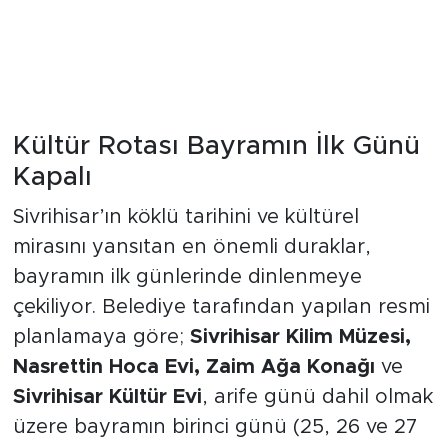
Kültür Rotası Bayramın İlk Günü
Kapalı
Sivrihisar’ın köklü tarihini ve kültürel
mirasını yansıtan en önemli duraklar,
bayramın ilk günlerinde dinlenmeye
çekiliyor. Belediye tarafından yapılan resmi
planlamaya göre;
Sivrihisar Kilim Müzesi,
Nasrettin Hoca Evi, Zaim Ağa Konağı
ve
Sivrihisar Kültür Evi
, arife günü dahil olmak
üzere bayramın birinci günü (25, 26 ve 27