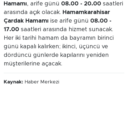
Hamamı
, arife günü
08.00 - 20.00
saatleri
arasında açık olacak.
Hamamkarahisar
Çardak Hamamı
ise arife günü
08.00 -
17.00
saatleri arasında hizmet sunacak.
Her iki tarihi hamam da bayramın birinci
günü kapalı kalırken; ikinci, üçüncü ve
dördüncü günlerde kapılarını yeniden
müşterilerine açacak.
Kaynak:
Haber Merkezi