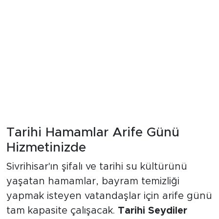
Tarihi Hamamlar Arife Günü
Hizmetinizde
Sivrihisar'ın şifalı ve tarihi su kültürünü
yaşatan hamamlar, bayram temizliği
yapmak isteyen vatandaşlar için arife günü
tam kapasite çalışacak.
Tarihi Seydiler