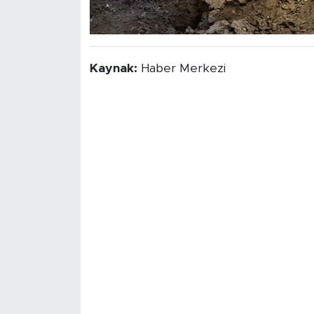
Kaynak:
Haber Merkezi