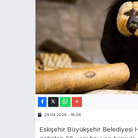
29.04.2026 - 18:06
Eskişehir Büyükşehir Belediyesi H