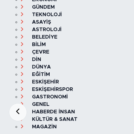
GÜNDEM
TEKNOLOJİ
ASAYİŞ
ASTROLOJİ
BELEDİYE
BİLİM
ÇEVRE
DİN
DÜNYA
EĞİTİM
ESKİŞEHİR
ESKİŞEHİRSPOR
GASTRONOMİ
GENEL
HABERDE İNSAN
KÜLTÜR & SANAT
MAGAZİN