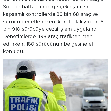
Son bir hafta içinde gerçekleştirilen
kapsamlı kontrollerde 36 bin 68 araç ve
sürücü denetlenirken, kural ihlali yapan 6
bin 910 sürücüye cezai işlem uygulandı.
Denetimlerde 498 araç trafikten men
edilirken, 180 sürücünün belgesine el
konuldu.