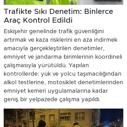
Trafikte Sıkı Denetim: Binlerce
Araç Kontrol Edildi
Eskişehir genelinde trafik güvenliğini
artırmak ve kaza risklerini en aza indirmek
amacıyla gerçekleştirilen denetimler,
emniyet ve jandarma birimlerinin koordineli
çalışmasıyla yürütüldü. Yapılan
kontrollerde; yük ve yolcu taşımacılığından
alkol testlerine, motosiklet denetimlerinden
emniyet kemeri uygulamalarına kadar
geniş bir yelpazede çalışma yapıldı.