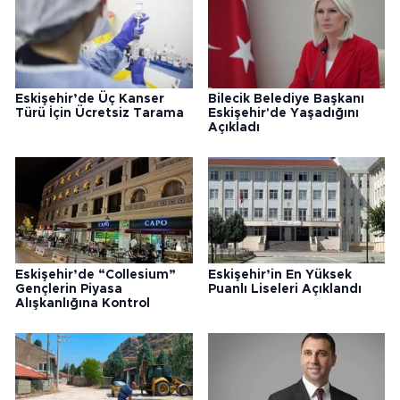
Eskişehir’de Üç Kanser
Bilecik Belediye Başkanı
Türü İçin Ücretsiz Tarama
Eskişehir'de Yaşadığını
Açıkladı
Eskişehir’de “Collesium”
Eskişehir’in En Yüksek
Gençlerin Piyasa
Puanlı Liseleri Açıklandı
Alışkanlığına Kontrol