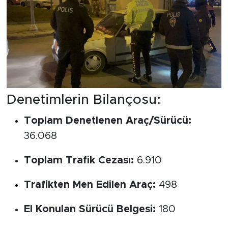
Denetimlerin Bilançosu:
Toplam Denetlenen Araç/Sürücü:
36.068
Toplam Trafik Cezası:
6.910
Trafikten Men Edilen Araç:
498
El Konulan Sürücü Belgesi:
180