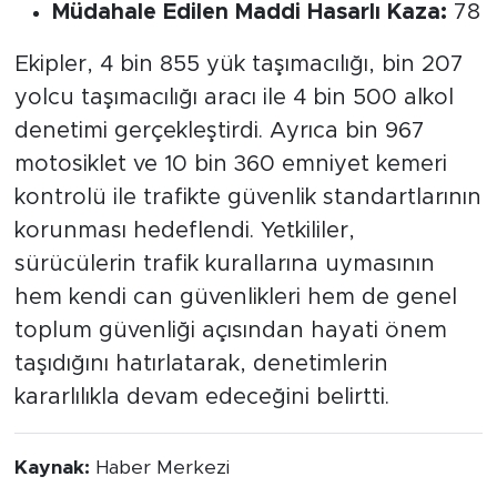
Müdahale Edilen Maddi Hasarlı Kaza:
78
Ekipler, 4 bin 855 yük taşımacılığı, bin 207
yolcu taşımacılığı aracı ile 4 bin 500 alkol
denetimi gerçekleştirdi. Ayrıca bin 967
motosiklet ve 10 bin 360 emniyet kemeri
kontrolü ile trafikte güvenlik standartlarının
korunması hedeflendi. Yetkililer,
sürücülerin trafik kurallarına uymasının
hem kendi can güvenlikleri hem de genel
toplum güvenliği açısından hayati önem
taşıdığını hatırlatarak, denetimlerin
kararlılıkla devam edeceğini belirtti.
Kaynak:
Haber Merkezi