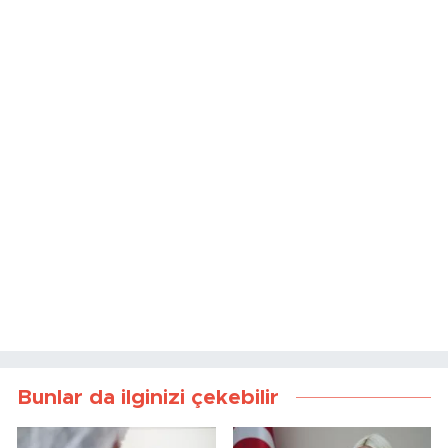
Bunlar da ilginizi çekebilir