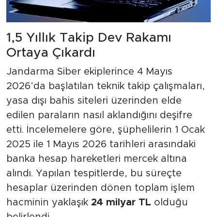
1,5 Yıllık Takip Dev Rakamı
Ortaya Çıkardı
Jandarma Siber ekiplerince 4 Mayıs
2026’da başlatılan teknik takip çalışmaları,
yasa dışı bahis siteleri üzerinden elde
edilen paraların nasıl aklandığını deşifre
etti. İncelemelere göre, şüphelilerin 1 Ocak
2025 ile 1 Mayıs 2026 tarihleri arasındaki
banka hesap hareketleri mercek altına
alındı. Yapılan tespitlerde, bu süreçte
hesaplar üzerinden dönen toplam işlem
hacminin yaklaşık
24 milyar TL
olduğu