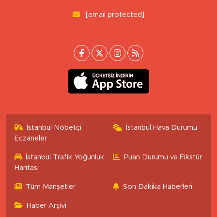
[email protected]
İstanbul Nöbetçi
İstanbul Hava Durumu
Eczaneler
İstanbul Trafik Yoğunluk
Puan Durumu ve Fikstür
Haritası
Tüm Manşetler
Son Dakika Haberleri
Haber Arşivi