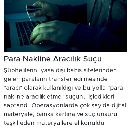
Para Nakline Aracılık Suçu
Şüphelilerin, yasa dışı bahis sitelerinden
gelen paraların transfer edilmesinde
"aracı" olarak kullanıldığı ve bu yolla "para
nakline aracılık etme" suçunu işledikleri
saptandı. Operasyonlarda çok sayıda dijital
materyale, banka kartına ve suç unsuru
teşkil eden materyallere el konuldu.