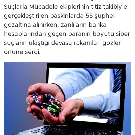
Suçlarla Mücadele ekiplerinin titiz takibiyle
gerçekleştirilen baskınlarda 55 şüpheli
gözaltına alınırken, zanlıların banka
hesaplarından geçen paranın boyutu siber
suçların ulaştığı devasa rakamları gözler
önüne serdi.