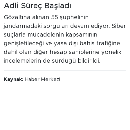
Adli Süreç Başladı
Gözaltına alınan 55 şüphelinin
jandarmadaki sorguları devam ediyor. Siber
suçlarla mücadelenin kapsamının
genişletileceği ve yasa dışı bahis trafiğine
dahil olan diğer hesap sahiplerine yönelik
incelemelerin de sürdüğü bildirildi.
Kaynak:
Haber Merkezi