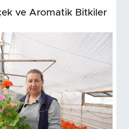
çek ve Aromatik Bitkiler