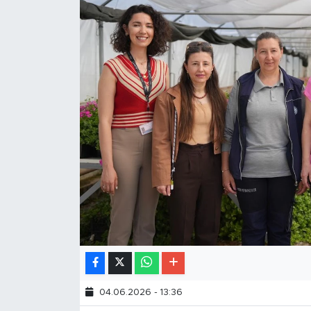
04.06.2026 - 13:36