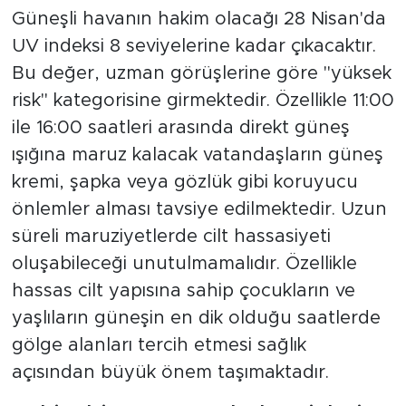
Güneşli havanın hakim olacağı 28 Nisan'da
UV indeksi 8 seviyelerine kadar çıkacaktır.
Bu değer, uzman görüşlerine göre "yüksek
risk" kategorisine girmektedir. Özellikle 11:00
ile 16:00 saatleri arasında direkt güneş
ışığına maruz kalacak vatandaşların güneş
kremi, şapka veya gözlük gibi koruyucu
önlemler alması tavsiye edilmektedir. Uzun
süreli maruziyetlerde cilt hassasiyeti
oluşabileceği unutulmamalıdır. Özellikle
hassas cilt yapısına sahip çocukların ve
yaşlıların güneşin en dik olduğu saatlerde
gölge alanları tercih etmesi sağlık
açısından büyük önem taşımaktadır.