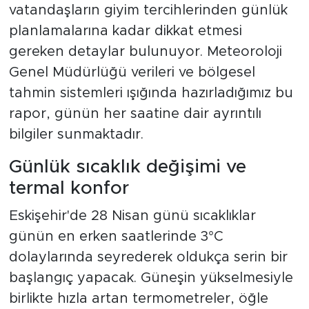
vatandaşların giyim tercihlerinden günlük
planlamalarına kadar dikkat etmesi
gereken detaylar bulunuyor. Meteoroloji
Genel Müdürlüğü verileri ve bölgesel
tahmin sistemleri ışığında hazırladığımız bu
rapor, günün her saatine dair ayrıntılı
bilgiler sunmaktadır.
Günlük sıcaklık değişimi ve
termal konfor
Eskişehir'de 28 Nisan günü sıcaklıklar
günün en erken saatlerinde 3°C
dolaylarında seyrederek oldukça serin bir
başlangıç yapacak. Güneşin yükselmesiyle
birlikte hızla artan termometreler, öğle