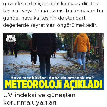
güvenli sınırlar içerisinde kalmaktadır. Toz
taşınımı veya fırtına uyarısı bulunmayan bu
günde, hava kalitesinin de standart
değerlerde seyretmesi öngörülmektedir.
UV indeksi ve güneşten
korunma uyarıları