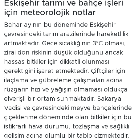
Eskişehir tarımı ve bahçe işleri
için meteorolojik notlar
Bahar ayının bu döneminde Eskişehir
çevresindeki tarım arazilerinde hareketlilik
artmaktadır. Gece sıcaklığının 3°C olması,
zirai don riskinin düşük olduğunu ancak
hassas bitkiler için dikkatli olunması
gerektiğini işaret etmektedir. Çiftçiler için
ilaçlama ve gübreleme çalışmaları adına
rüzgarın hızı ve yağışın olmaması oldukça
elverişli bir ortam sunmaktadır. Sakarya
Vadisi ve çevresindeki meyve bahçelerinde
çiçeklenme döneminde olan bitkiler için bu
istikrarlı hava durumu, tozlaşma ve sağlıklı
gelişim adına olumlu bir tablo çizmektedir.