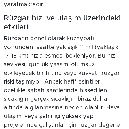
yaratmaktadır.
Rüzgar hızı ve ulaşım üzerindeki
etkileri
Rüzgarın genel olarak kuzeybatı
yönünden, saatte yaklaşık 11 mil (yaklaşık
17-18 km) hızla esmesi bekleniyor. Bu hız
seviyesi, günlük yaşamı olumsuz
etkileyecek bir fırtına veya kuvvetli rüzgar
riski taşımıyor. Ancak hafif esintiler,
özellikle sabah saatlerinde hissedilen
sıcaklığın gerçek sıcaklığın biraz daha
altında algılanmasına neden olabilir. Hava
ulaşımı veya şehir içi yüksek yapı
projelerinde çalışanlar için rüzgar değerleri