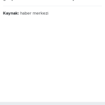
Kaynak:
haber merkezi