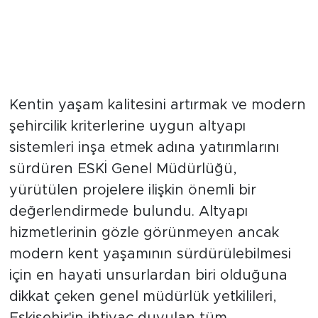
Kentin yaşam kalitesini artırmak ve modern
şehircilik kriterlerine uygun altyapı
sistemleri inşa etmek adına yatırımlarını
sürdüren ESKİ Genel Müdürlüğü,
yürütülen projelere ilişkin önemli bir
değerlendirmede bulundu. Altyapı
hizmetlerinin gözle görünmeyen ancak
modern kent yaşamının sürdürülebilmesi
için en hayati unsurlardan biri olduğuna
dikkat çeken genel müdürlük yetkilileri,
Eskişehir'in ihtiyaç duyulan tüm