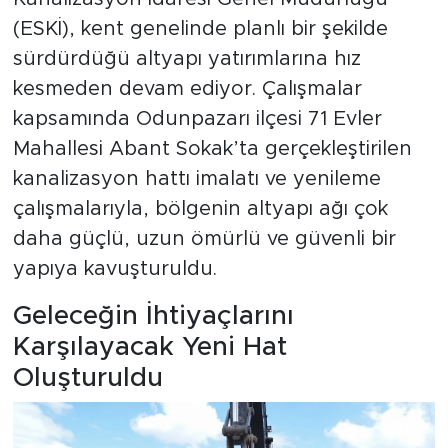
(ESKİ), kent genelinde planlı bir şekilde
sürdürdüğü altyapı yatırımlarına hız
kesmeden devam ediyor. Çalışmalar
kapsamında Odunpazarı ilçesi 71 Evler
Mahallesi Abant Sokak’ta gerçekleştirilen
kanalizasyon hattı imalatı ve yenileme
çalışmalarıyla, bölgenin altyapı ağı çok
daha güçlü, uzun ömürlü ve güvenli bir
yapıya kavuşturuldu.
Geleceğin İhtiyaçlarını
Karşılayacak Yeni Hat
Oluşturuldu