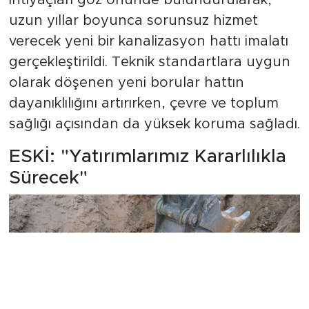
uzun yıllar boyunca sorunsuz hizmet
verecek yeni bir kanalizasyon hattı imalatı
gerçekleştirildi. Teknik standartlara uygun
olarak döşenen yeni borular hattın
dayanıklılığını artırırken, çevre ve toplum
sağlığı açısından da yüksek koruma sağladı.
ESKİ: "Yatırımlarımız Kararlılıkla
Sürecek"