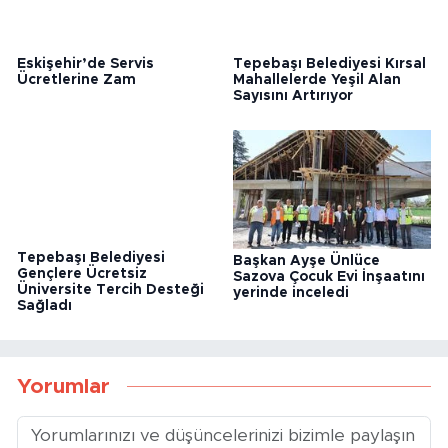
Eskişehir’de Servis
Tepebaşı Belediyesi Kırsal
Ücretlerine Zam
Mahallelerde Yeşil Alan
Sayısını Artırıyor
Tepebaşı Belediyesi
Başkan Ayşe Ünlüce
Gençlere Ücretsiz
Sazova Çocuk Evi İnşaatını
Üniversite Tercih Desteği
yerinde inceledi
Sağladı
Yorumlar