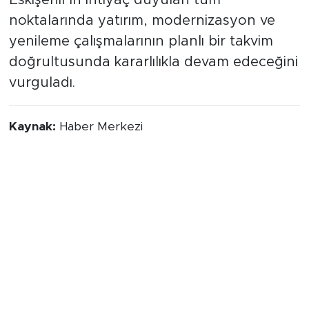
noktalarında yatırım, modernizasyon ve
yenileme çalışmalarının planlı bir takvim
doğrultusunda kararlılıkla devam edeceğini
vurguladı.
Kaynak:
Haber Merkezi