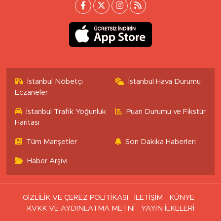
İstanbul Nöbetçi
İstanbul Hava Durumu
Eczaneler
İstanbul Trafik Yoğunluk
Puan Durumu ve Fikstür
Haritası
Tüm Manşetler
Son Dakika Haberleri
Haber Arşivi
GİZLİLİK VE ÇEREZ POLİTİKASI
İLETİŞİM
KÜNYE
KVKK VE AYDINLATMA METNİ
YAYIN İLKELERİ