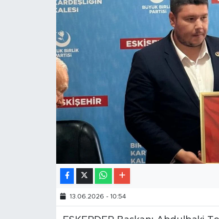
13.06.2026 - 10:54