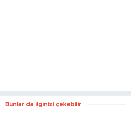
Bunlar da ilginizi çekebilir