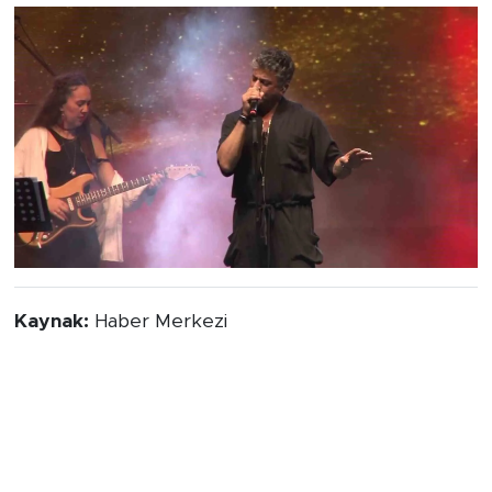
Kaynak:
Haber Merkezi