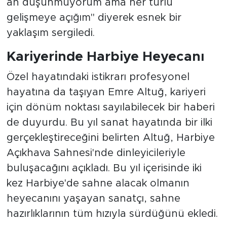
gelişmeye açığım" diyerek esnek bir
yaklaşım sergiledi.
Kariyerinde Harbiye Heyecanı
Özel hayatındaki istikrarı profesyonel
hayatına da taşıyan Emre Altuğ, kariyeri
için dönüm noktası sayılabilecek bir haberi
de duyurdu. Bu yıl sanat hayatında bir ilki
gerçekleştireceğini belirten Altuğ, Harbiye
Açıkhava Sahnesi'nde dinleyicileriyle
buluşacağını açıkladı. Bu yıl içerisinde iki
kez Harbiye'de sahne alacak olmanın
heyecanını yaşayan sanatçı, sahne
hazırlıklarının tüm hızıyla sürdüğünü ekledi.