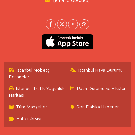
İstanbul Nöbetçi
İstanbul Hava Durumu
Eczaneler
İstanbul Trafik Yoğunluk
Puan Durumu ve Fikstür
Haritası
Tüm Manşetler
Son Dakika Haberleri
Haber Arşivi