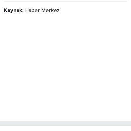
Kaynak:
Haber Merkezi