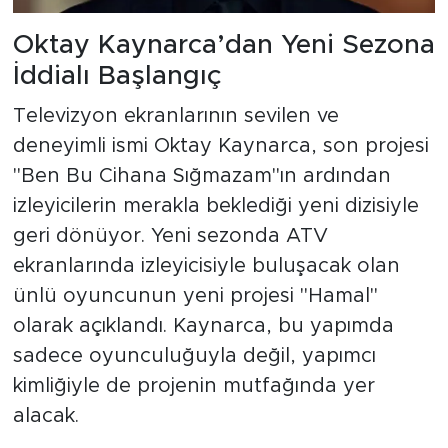
Oktay Kaynarca’dan Yeni Sezona
İddialı Başlangıç
Televizyon ekranlarının sevilen ve
deneyimli ismi Oktay Kaynarca, son projesi
"Ben Bu Cihana Sığmazam"ın ardından
izleyicilerin merakla beklediği yeni dizisiyle
geri dönüyor. Yeni sezonda ATV
ekranlarında izleyicisiyle buluşacak olan
ünlü oyuncunun yeni projesi "Hamal"
olarak açıklandı. Kaynarca, bu yapımda
sadece oyunculuğuyla değil, yapımcı
kimliğiyle de projenin mutfağında yer
alacak.