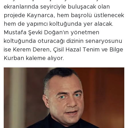
ekranlarında seyirciyle buluşacak olan
projede Kaynarca, hem başrolü üstlenecek
hem de yapımcı koltuğunda yer alacak.
Mustafa Şevki Doğan'ın yönetmen
koltuğunda oturacağı dizinin senaryosunu
ise Kerem Deren, Çisil Hazal Tenim ve Bilge
Kurban kaleme alıyor.