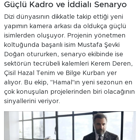
Güçlü Kadro ve İddialı Senaryo
Dizi dünyasının dikkatle takip ettiği yeni
yapımın kamera arkası da oldukça güçlü
isimlerden oluşuyor. Projenin yönetmen
koltuğunda başarılı isim Mustafa Şevki
Doğan otururken, senaryo ekibinde ise
sektörün tecrübeli kalemleri Kerem Deren,
Çisil Hazal Tenim ve Bilge Kurban yer
alıyor. Bu ekip, "Hamal"ın yeni sezonun en
çok konuşulan projelerinden biri olacağının
sinyallerini veriyor.