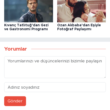
Kıvanç Tatlıtuğ’dan Gezi
Ozan Akbaba’dan Eşiyle
ve Gastronomi Programı
Fotoğraf Paylaşımı
Yorumlar
Gönder