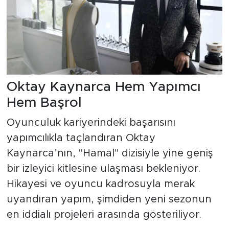
Oktay Kaynarca Hem Yapımcı
Hem Başrol
Oyunculuk kariyerindeki başarısını
yapımcılıkla taçlandıran Oktay
Kaynarca’nın, "Hamal" dizisiyle yine geniş
bir izleyici kitlesine ulaşması bekleniyor.
Hikayesi ve oyuncu kadrosuyla merak
uyandıran yapım, şimdiden yeni sezonun
en iddialı projeleri arasında gösteriliyor.