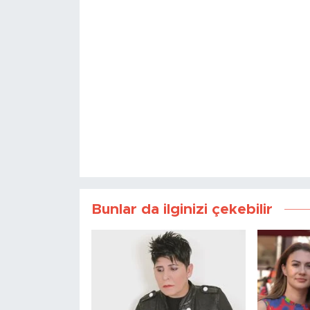
Bunlar da ilginizi çekebilir