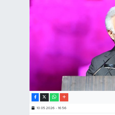
10.05.2026 - 16:56