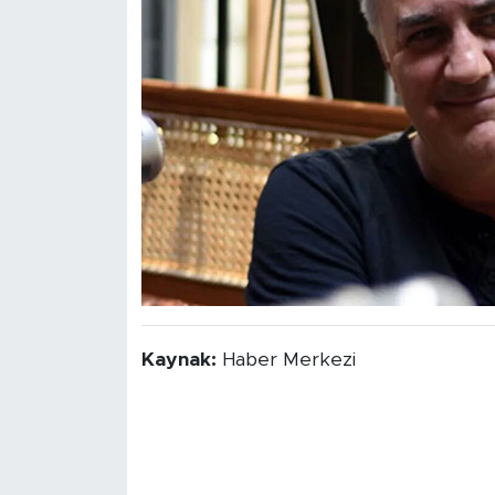
Kaynak:
Haber Merkezi