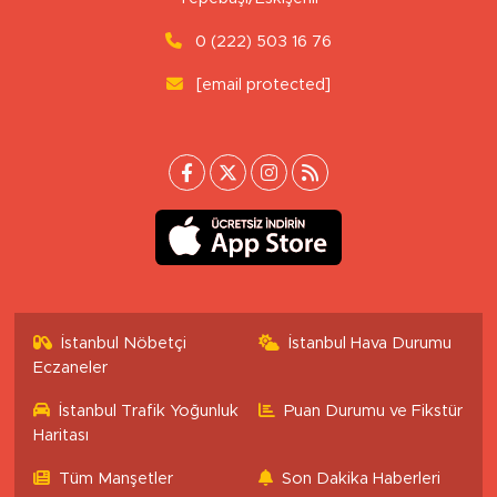
0 (222) 503 16 76
[email protected]
İstanbul Nöbetçi
İstanbul Hava Durumu
Eczaneler
İstanbul Trafik Yoğunluk
Puan Durumu ve Fikstür
Haritası
Tüm Manşetler
Son Dakika Haberleri