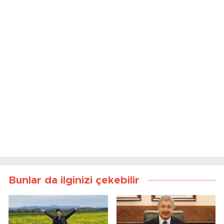
Bunlar da ilginizi çekebilir