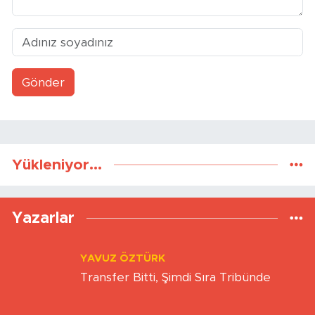
Gönder
Yükleniyor...
Yazarlar
YAVUZ ÖZTÜRK
Transfer Bitti, Şimdi Sıra Tribünde