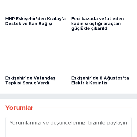
MHP Eskişehir’den Kızılay’a
Feci kazada vefat eden
Destek ve Kan Bağışı
kadın sıkıştığı araçtan
güçlükle çıkarıldı
Eskişehir’de Vatandaş
Eskişehir’de 8 Ağustos’ta
Tepkisi Sonuç Verdi
Elektrik Kesintisi
Yorumlar