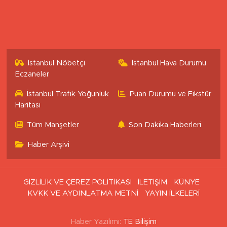
İstanbul Nöbetçi
İstanbul Hava Durumu
Eczaneler
İstanbul Trafik Yoğunluk
Puan Durumu ve Fikstür
Haritası
Tüm Manşetler
Son Dakika Haberleri
Haber Arşivi
GİZLİLİK VE ÇEREZ POLİTİKASI
İLETİŞİM
KÜNYE
KVKK VE AYDINLATMA METNİ
YAYIN İLKELERİ