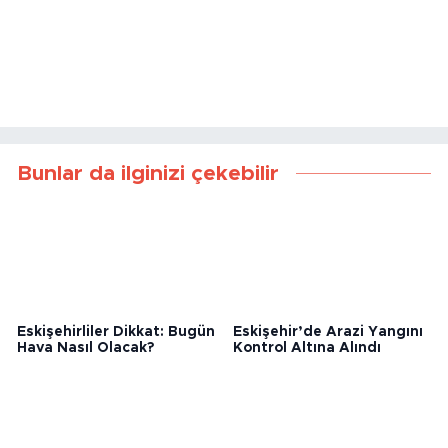
Bunlar da ilginizi çekebilir
Eskişehirliler Dikkat: Bugün
Eskişehir’de Arazi Yangını
Hava Nasıl Olacak?
Kontrol Altına Alındı