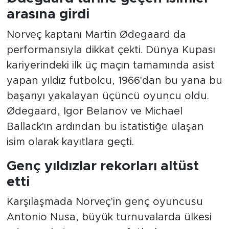
arasına girdi
Norveç kaptanı Martin Ødegaard da
performansıyla dikkat çekti. Dünya Kupası
kariyerindeki ilk üç maçın tamamında asist
yapan yıldız futbolcu, 1966'dan bu yana bu
başarıyı yakalayan üçüncü oyuncu oldu.
Ødegaard, Igor Belanov ve Michael
Ballack'ın ardından bu istatistiğe ulaşan
isim olarak kayıtlara geçti.
Genç yıldızlar rekorları altüst
etti
Karşılaşmada Norveç'in genç oyuncusu
Antonio Nusa, büyük turnuvalarda ülkesi