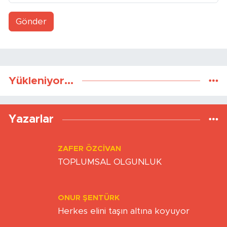
Gönder
Yükleniyor...
Yazarlar
ZAFER ÖZCIVAN
TOPLUMSAL OLGUNLUK
ONUR ŞENTÜRK
Herkes elini taşın altına koyuyor