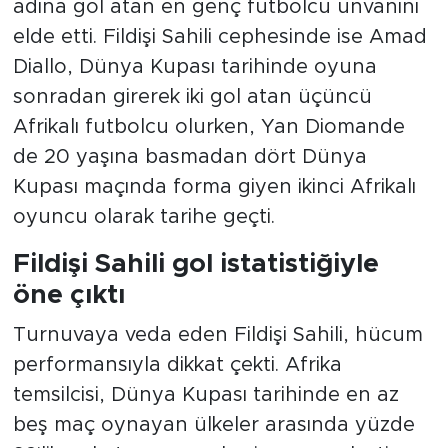
adına gol atan en genç futbolcu unvanını
elde etti. Fildişi Sahili cephesinde ise Amad
Diallo, Dünya Kupası tarihinde oyuna
sonradan girerek iki gol atan üçüncü
Afrikalı futbolcu olurken, Yan Diomande
de 20 yaşına basmadan dört Dünya
Kupası maçında forma giyen ikinci Afrikalı
oyuncu olarak tarihe geçti.
Fildişi Sahili gol istatistiğiyle
öne çıktı
Turnuvaya veda eden Fildişi Sahili, hücum
performansıyla dikkat çekti. Afrika
temsilcisi, Dünya Kupası tarihinde en az
beş maç oynayan ülkeler arasında yüzde