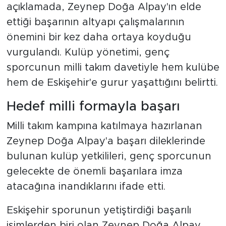
açıklamada, Zeynep Doğa Alpay'ın elde
ettiği başarının altyapı çalışmalarının
önemini bir kez daha ortaya koyduğu
vurgulandı. Kulüp yönetimi, genç
sporcunun milli takım davetiyle hem kulübe
hem de Eskişehir'e gurur yaşattığını belirtti.
Hedef milli formayla başarı
Milli takım kampına katılmaya hazırlanan
Zeynep Doğa Alpay'a başarı dileklerinde
bulunan kulüp yetkilileri, genç sporcunun
gelecekte de önemli başarılara imza
atacağına inandıklarını ifade etti.
Eskişehir sporunun yetiştirdiği başarılı
isimlerden biri olan Zeynep Doğa Alpay,