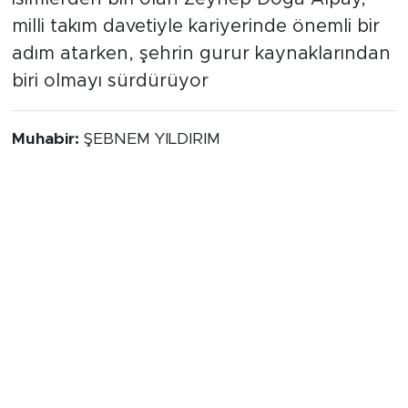
milli takım davetiyle kariyerinde önemli bir
adım atarken, şehrin gurur kaynaklarından
biri olmayı sürdürüyor
Muhabir:
ŞEBNEM YILDIRIM