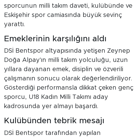
sporcunun milli takım daveti, kulübünde ve
Eskişehir spor camiasında büyük sevinç
yarattı.
Emeklerinin karşılığını aldı
DSİ Bentspor altyapısında yetişen Zeynep
Doğa Alpay'ın milli takım yolculuğu, uzun
yıllara dayanan emek, disiplin ve özverili
çalışmanın sonucu olarak değerlendiriliyor.
Gösterdiği performansla dikkat çeken genç
sporcu, U18 Kadın Milli Takımı aday
kadrosunda yer almayı başardı.
Kulübünden tebrik mesajı
DSİ Bentspor tarafından yapılan