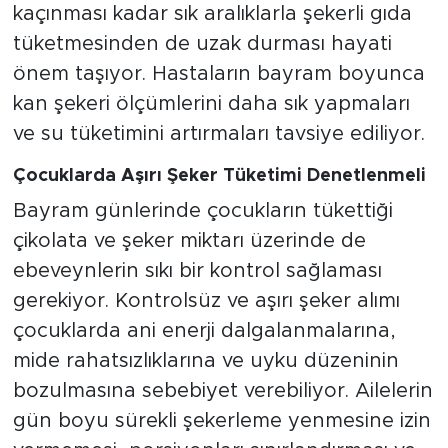
kaçınması kadar sık aralıklarla şekerli gıda
tüketmesinden de uzak durması hayati
önem taşıyor. Hastaların bayram boyunca
kan şekeri ölçümlerini daha sık yapmaları
ve su tüketimini artırmaları tavsiye ediliyor.
Çocuklarda Aşırı Şeker Tüketimi Denetlenmeli
Bayram günlerinde çocukların tükettiği
çikolata ve şeker miktarı üzerinde de
ebeveynlerin sıkı bir kontrol sağlaması
gerekiyor. Kontrolsüz ve aşırı şeker alımı
çocuklarda ani enerji dalgalanmalarına,
mide rahatsızlıklarına ve uyku düzeninin
bozulmasına sebebiyet verebiliyor. Ailelerin
gün boyu sürekli şekerleme yenmesine izin