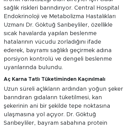
sağlık riskleri barındırıyor. Central Hospital
Endokrinoloji ve Metabolizma Hastalıkları
Uzmanı Dr. Göktuğ Sarıbeyliler, özellikle
sıcak havalarda yapılan beslenme
hatalarının vücudu zorladığını ifade
ederek, bayramı sağlıklı geçirmek adına
porsiyon kontrolü ve dengeli beslenme
uyarılarında bulundu.
Aç Karna Tatlı Tüketiminden Kaçınılmalı
Uzun süreli açlıkların ardından yoğun şeker
barındıran gıdaların tüketilmesi, kan
şekerinin ani bir şekilde tepe noktasına
ulaşmasına yol açıyor. Dr. Göktuğ
Sarıbeyliler, bayram sabahına protein