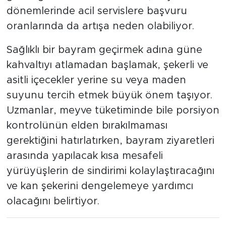
dönemlerinde acil servislere başvuru
oranlarında da artışa neden olabiliyor.
Sağlıklı bir bayram geçirmek adına güne
kahvaltıyı atlamadan başlamak, şekerli ve
asitli içecekler yerine su veya maden
suyunu tercih etmek büyük önem taşıyor.
Uzmanlar, meyve tüketiminde bile porsiyon
kontrolünün elden bırakılmaması
gerektiğini hatırlatırken, bayram ziyaretleri
arasında yapılacak kısa mesafeli
yürüyüşlerin de sindirimi kolaylaştıracağını
ve kan şekerini dengelemeye yardımcı
olacağını belirtiyor.