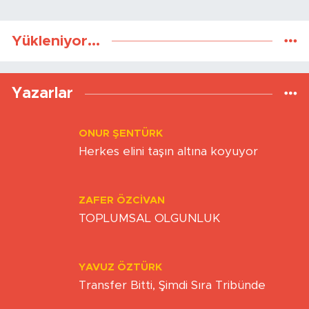
Yükleniyor...
Yazarlar
ONUR ŞENTÜRK
Herkes elini taşın altına koyuyor
ZAFER ÖZCIVAN
TOPLUMSAL OLGUNLUK
YAVUZ ÖZTÜRK
Transfer Bitti, Şimdi Sıra Tribünde