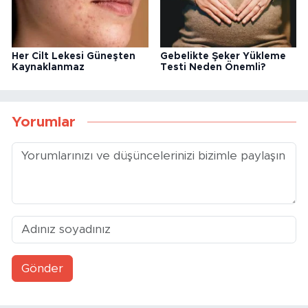
Her Cilt Lekesi Güneşten
Gebelikte Şeker Yükleme
Kaynaklanmaz
Testi Neden Önemli?
Yorumlar
Gönder