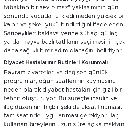
tabaktan bir şey olmaz" yaklaşımının gün
sonunda vücuda fark edilmeden yüksek bir
kalori ve şeker yükü bindirdiğini ifade eden
Sarıbeyliler; baklava yerine sütlaç, güllaç
ya da meyve bazlı tatlıların seçilmesinin çok
daha sağlıklı birer adım olacağını belirtiyor.
Diyabet Hastalarının Rutinleri Korunmalı
Bayram ziyaretleri ve değişen günlük
programlar, öğün saatlerinin kaymasına
neden olarak diyabet hastaları için gizli bir
tehdit oluşturuyor. Bu süreçte insülin ve
ilaç düzeninin hiçbir şekilde aksatılmaması,
tam saatinde uygulanması gerekiyor. İlaç
kullanan bireylerin uzun süre aç kalmaktan