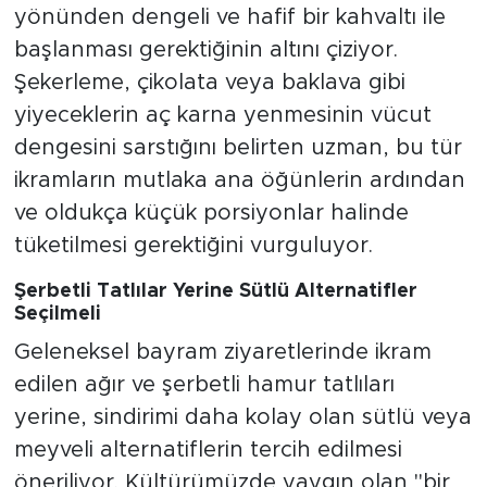
yönünden dengeli ve hafif bir kahvaltı ile
başlanması gerektiğinin altını çiziyor.
Şekerleme, çikolata veya baklava gibi
yiyeceklerin aç karna yenmesinin vücut
dengesini sarstığını belirten uzman, bu tür
ikramların mutlaka ana öğünlerin ardından
ve oldukça küçük porsiyonlar halinde
tüketilmesi gerektiğini vurguluyor.
Şerbetli Tatlılar Yerine Sütlü Alternatifler
Seçilmeli
Geleneksel bayram ziyaretlerinde ikram
edilen ağır ve şerbetli hamur tatlıları
yerine, sindirimi daha kolay olan sütlü veya
meyveli alternatiflerin tercih edilmesi
öneriliyor. Kültürümüzde yaygın olan "bir