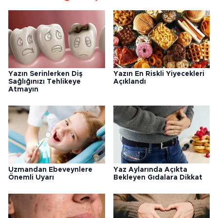
Yazın Serinlerken Diş
Yazın En Riskli Yiyecekleri
Sağlığınızı Tehlikeye
Açıklandı
Atmayın
Uzmandan Ebeveynlere
Yaz Aylarında Açıkta
Önemli Uyarı
Bekleyen Gıdalara Dikkat