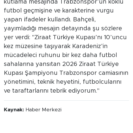
kutlama mesajında Trabzonspor’un köklü
futbol geçmişine ve karakterine vurgu
yapan ifadeler kullandı. Bahçeli,
yayımladığı mesajın detayında şu sözlere
yer verdi: "Ziraat Türkiye Kupası’nı 10’uncu
kez müzesine taşıyarak Karadeniz’in
mücadeleci ruhunu bir kez daha futbol
sahalarına yansıtan 2026 Ziraat Türkiye
Kupası Şampiyonu Trabzonspor camiasının
yönetimini, teknik heyetini, futbolcularını
ve taraftarlarını tebrik ediyorum."
Kaynak:
Haber Merkezi