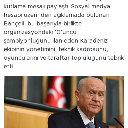
kutlama mesajı paylaştı. Sosyal medya
hesabı üzerinden açıklamada bulunan
Bahçeli, bu başarıyla birlikte
organizasyondaki 10’uncu
şampiyonluğunu ilan eden Karadeniz
ekibinin yönetimini, teknik kadrosunu,
oyuncularını ve taraftar topluluğunu tebrik
etti.