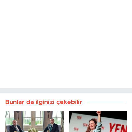
Bunlar da ilginizi çekebilir