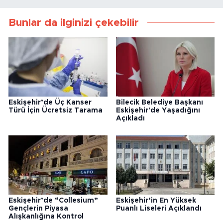
Bunlar da ilginizi çekebilir
Eskişehir’de Üç Kanser
Bilecik Belediye Başkanı
Türü İçin Ücretsiz Tarama
Eskişehir'de Yaşadığını
Açıkladı
Eskişehir’de “Collesium”
Eskişehir’in En Yüksek
Gençlerin Piyasa
Puanlı Liseleri Açıklandı
Alışkanlığına Kontrol