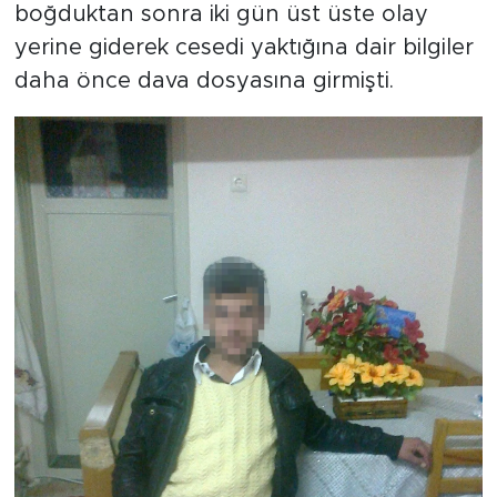
boğduktan sonra iki gün üst üste olay
yerine giderek cesedi yaktığına dair bilgiler
daha önce dava dosyasına girmişti.