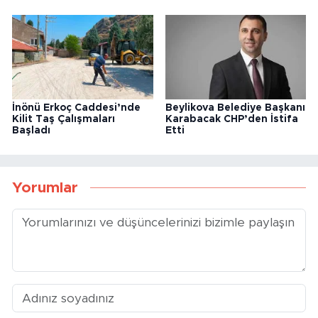
İnönü Erkoç Caddesi’nde
Beylikova Belediye Başkanı
Kilit Taş Çalışmaları
Karabacak CHP’den İstifa
Başladı
Etti
Yorumlar