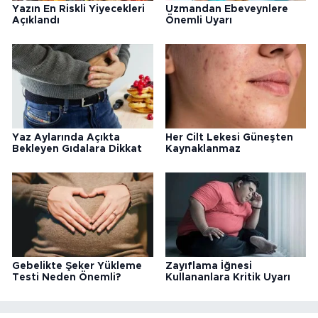
Yazın En Riskli Yiyecekleri
Uzmandan Ebeveynlere
Açıklandı
Önemli Uyarı
Yaz Aylarında Açıkta
Her Cilt Lekesi Güneşten
Bekleyen Gıdalara Dikkat
Kaynaklanmaz
Gebelikte Şeker Yükleme
Zayıflama İğnesi
Testi Neden Önemli?
Kullananlara Kritik Uyarı