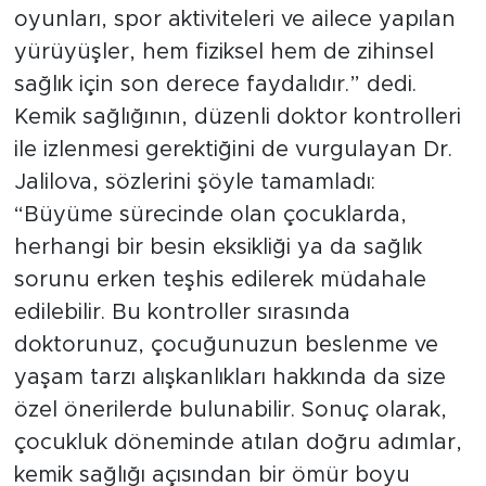
oyunları, spor aktiviteleri ve ailece yapılan
yürüyüşler, hem fiziksel hem de zihinsel
sağlık için son derece faydalıdır.” dedi.
Kemik sağlığının, düzenli doktor kontrolleri
ile izlenmesi gerektiğini de vurgulayan Dr.
Jalilova, sözlerini şöyle tamamladı:
“Büyüme sürecinde olan çocuklarda,
herhangi bir besin eksikliği ya da sağlık
sorunu erken teşhis edilerek müdahale
edilebilir. Bu kontroller sırasında
doktorunuz, çocuğunuzun beslenme ve
yaşam tarzı alışkanlıkları hakkında da size
özel önerilerde bulunabilir. Sonuç olarak,
çocukluk döneminde atılan doğru adımlar,
kemik sağlığı açısından bir ömür boyu