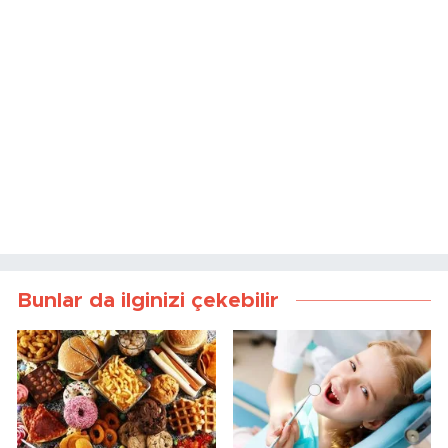
Bunlar da ilginizi çekebilir