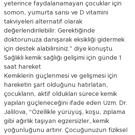
yeterince faydalanamayan çocuklar için
somon, yumurta sarısı ve D vitamini
takviyeleri alternatif olarak
değerlendirilebilir. Gerektiğinde
doktorunuza danışarak eksikliği gidermek
için destek alabilirsiniz.” diye konuştu.
Sağlıklı kemik sağlığı gelişimi için günde 1
saat hareket
Kemiklerin güçlenmesi ve gelişmesi için
hareketin şart olduğunu hatırlatan,
çocukların, aktif oldukları sürece kemik
yapıları güçleneceğini ifade eden Uzm. Dr.
Jalilova, “Özellikle yürüyüş, koşu, zıplama
gibi ağırlık taşıyan egzersizler, kemik
yoğunluğunu artırır. Çocuğunuzun fiziksel