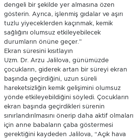
dengeli bir şekilde yer almasına özen
gösterin. Ayrıca, işlenmiş gıdalar ve aşırı
tuzlu yiyeceklerden kaçınmak, kemik
sağlığını olumsuz etkileyebilecek
durumların önüne geçer.”
Ekran süresini kısıtlayın
Uzm. Dr. Arzu Jalilova, günümüzde
çocukların, giderek artan bir süreyi ekran
başında geçirdiğini, uzun süreli
hareketsizliğin kemik gelişimini olumsuz
yönde etkileyebildiğini söyledi. Çocukların
ekran başında geçirdikleri sürenin
sınırlandırılmasını önerip daha aktif olmaları
için anne babaların çaba göstermesi
gerektiğini kaydeden Jalilova, “Açık hava