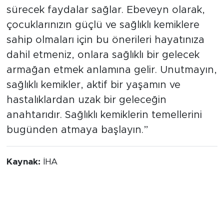
sürecek faydalar sağlar. Ebeveyn olarak,
çocuklarınızın güçlü ve sağlıklı kemiklere
sahip olmaları için bu önerileri hayatınıza
dahil etmeniz, onlara sağlıklı bir gelecek
armağan etmek anlamına gelir. Unutmayın,
sağlıklı kemikler, aktif bir yaşamın ve
hastalıklardan uzak bir geleceğin
anahtarıdır. Sağlıklı kemiklerin temellerini
bugünden atmaya başlayın.”
Kaynak:
İHA