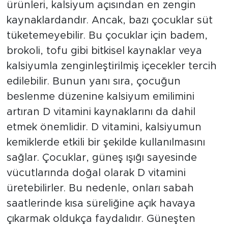
ürünleri, kalsiyum açısından en zengin
kaynaklardandır. Ancak, bazı çocuklar süt
tüketemeyebilir. Bu çocuklar için badem,
brokoli, tofu gibi bitkisel kaynaklar veya
kalsiyumla zenginleştirilmiş içecekler tercih
edilebilir. Bunun yanı sıra, çocuğun
beslenme düzenine kalsiyum emilimini
artıran D vitamini kaynaklarını da dahil
etmek önemlidir. D vitamini, kalsiyumun
kemiklerde etkili bir şekilde kullanılmasını
sağlar. Çocuklar, güneş ışığı sayesinde
vücutlarında doğal olarak D vitamini
üretebilirler. Bu nedenle, onları sabah
saatlerinde kısa süreliğine açık havaya
çıkarmak oldukça faydalıdır. Güneşten