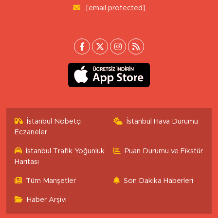
[email protected]
İstanbul Nöbetçi
İstanbul Hava Durumu
Eczaneler
İstanbul Trafik Yoğunluk
Puan Durumu ve Fikstür
Haritası
Tüm Manşetler
Son Dakika Haberleri
Haber Arşivi