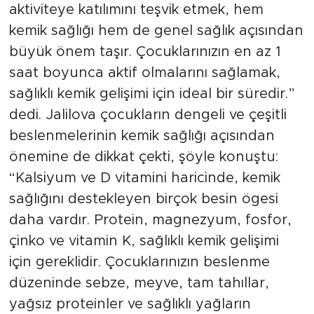
aktiviteye katılımını teşvik etmek, hem
kemik sağlığı hem de genel sağlık açısından
büyük önem taşır. Çocuklarınızın en az 1
saat boyunca aktif olmalarını sağlamak,
sağlıklı kemik gelişimi için ideal bir süredir.”
dedi. Jalilova çocukların dengeli ve çeşitli
beslenmelerinin kemik sağlığı açısından
önemine de dikkat çekti, şöyle konuştu:
“Kalsiyum ve D vitamini haricinde, kemik
sağlığını destekleyen birçok besin ögesi
daha vardır. Protein, magnezyum, fosfor,
çinko ve vitamin K, sağlıklı kemik gelişimi
için gereklidir. Çocuklarınızın beslenme
düzeninde sebze, meyve, tam tahıllar,
yağsız proteinler ve sağlıklı yağların