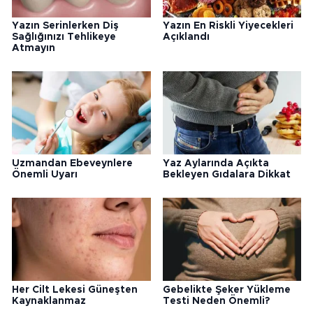
Yazın Serinlerken Diş
Yazın En Riskli Yiyecekleri
Sağlığınızı Tehlikeye
Açıklandı
Atmayın
Uzmandan Ebeveynlere
Yaz Aylarında Açıkta
Önemli Uyarı
Bekleyen Gıdalara Dikkat
Her Cilt Lekesi Güneşten
Gebelikte Şeker Yükleme