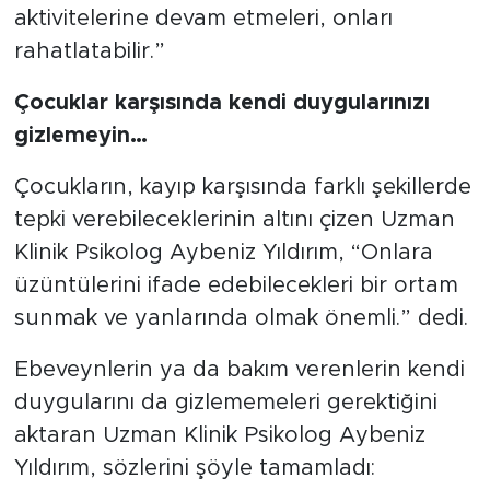
arkadaşlarıyla oynamak gibi normal
aktivitelerine devam etmeleri, onları
rahatlatabilir.”
Çocuklar karşısında kendi duygularınızı
gizlemeyin…
Çocukların, kayıp karşısında farklı şekillerde
tepki verebileceklerinin altını çizen Uzman
Klinik Psikolog Aybeniz Yıldırım, “Onlara
üzüntülerini ifade edebilecekleri bir ortam
sunmak ve yanlarında olmak önemli.” dedi.
Ebeveynlerin ya da bakım verenlerin kendi
duygularını da gizlememeleri gerektiğini
aktaran Uzman Klinik Psikolog Aybeniz