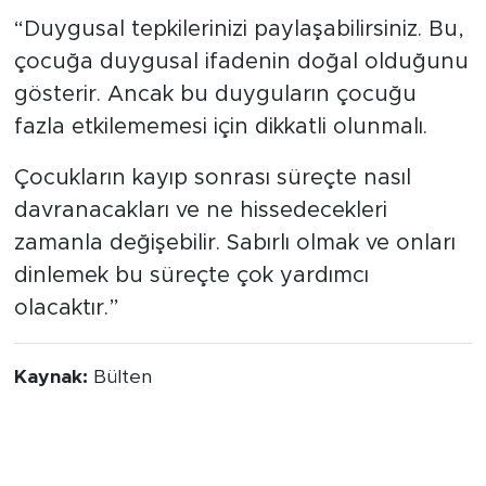
Yıldırım, sözlerini şöyle tamamladı:
“Duygusal tepkilerinizi paylaşabilirsiniz. Bu,
çocuğa duygusal ifadenin doğal olduğunu
gösterir. Ancak bu duyguların çocuğu
fazla etkilememesi için dikkatli olunmalı.
Çocukların kayıp sonrası süreçte nasıl
davranacakları ve ne hissedecekleri
zamanla değişebilir. Sabırlı olmak ve onları
dinlemek bu süreçte çok yardımcı
olacaktır.”
Kaynak:
Bülten