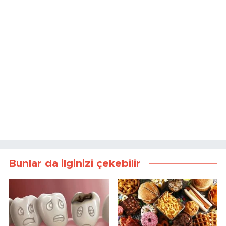
Bunlar da ilginizi çekebilir