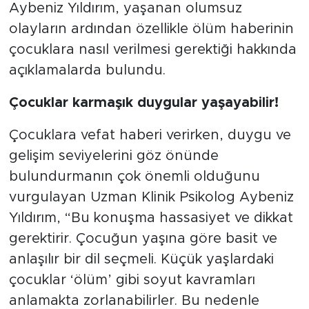
Çocuk Ergen Uzman Klinik Psikolog
Aybeniz Yıldırım, yaşanan olumsuz
olayların ardından özellikle ölüm haberinin
çocuklara nasıl verilmesi gerektiği hakkında
açıklamalarda bulundu.
Çocuklar karmaşık duygular yaşayabilir!
Çocuklara vefat haberi verirken, duygu ve
gelişim seviyelerini göz önünde
bulundurmanın çok önemli olduğunu
vurgulayan Uzman Klinik Psikolog Aybeniz
Yıldırım, “Bu konuşma hassasiyet ve dikkat
gerektirir. Çocuğun yaşına göre basit ve
anlaşılır bir dil seçmeli. Küçük yaşlardaki
çocuklar ‘ölüm’ gibi soyut kavramları