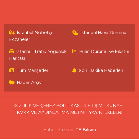
İstanbul Nöbetçi
İstanbul Hava Durumu
Eczaneler
İstanbul Trafik Yoğunluk
Puan Durumu ve Fikstür
Haritası
Tüm Manşetler
Son Dakika Haberleri
Haber Arşivi
GİZLİLİK VE ÇEREZ POLİTİKASI
İLETİŞİM
KÜNYE
KVKK VE AYDINLATMA METNİ
YAYIN İLKELERİ