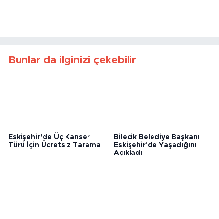
Bunlar da ilginizi çekebilir
Eskişehir’de Üç Kanser
Bilecik Belediye Başkanı
Türü İçin Ücretsiz Tarama
Eskişehir'de Yaşadığını
Açıkladı