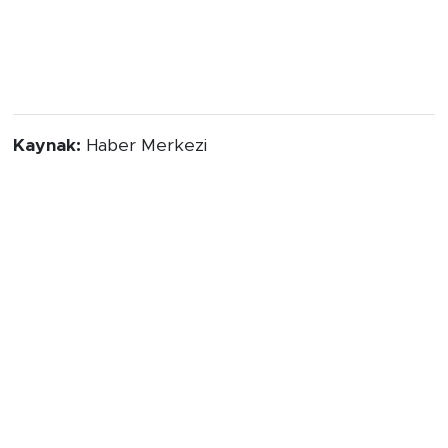
Kaynak:
Haber Merkezi