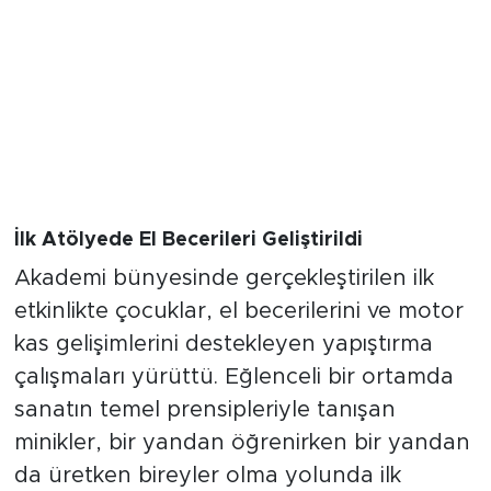
İlk Atölyede El Becerileri Geliştirildi
Akademi bünyesinde gerçekleştirilen ilk
etkinlikte çocuklar, el becerilerini ve motor
kas gelişimlerini destekleyen yapıştırma
çalışmaları yürüttü. Eğlenceli bir ortamda
sanatın temel prensipleriyle tanışan