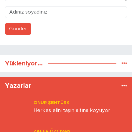
Gönder
Yükleniyor...
Yazarlar
ONUR ŞENTÜRK
Herkes elini taşın altına koyuyor