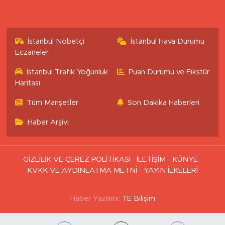
İstanbul Nöbetçi
İstanbul Hava Durumu
Eczaneler
İstanbul Trafik Yoğunluk
Puan Durumu ve Fikstür
Haritası
Tüm Manşetler
Son Dakika Haberleri
Haber Arşivi
GİZLİLİK VE ÇEREZ POLİTİKASI
İLETİŞİM
KÜNYE