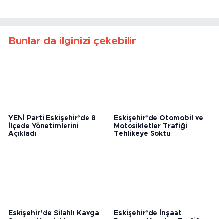
Bunlar da ilginizi çekebilir
YENİ Parti Eskişehir’de 8
Eskişehir’de Otomobil ve
İlçede Yönetimlerini
Motosikletler Trafiği
Açıkladı
Tehlikeye Soktu